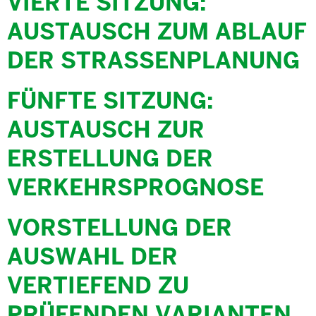
VIERTE SITZUNG:
AUSTAUSCH ZUM ABLAUF
DER STRASSENPLANUNG
FÜNFTE SITZUNG:
AUSTAUSCH ZUR
ERSTELLUNG DER
VERKEHRSPROGNOSE
VORSTELLUNG DER
AUSWAHL DER
VERTIEFEND ZU
PRÜFENDEN VARIANTEN