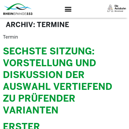
ARCHIV:
TERMINE
Termin
SECHSTE SITZUNG:
VORSTELLUNG UND
DISKUSSION DER
AUSWAHL VERTIEFEND
ZU PRÜFENDER
VARIANTEN
ERSTER