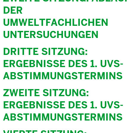
DER
UMWELTFACHLICHEN
UNTERSUCHUNGEN
DRITTE SITZUNG:
ERGEBNISSE DES 1. UVS-
ABSTIMMUNGSTERMINS
ZWEITE SITZUNG:
ERGEBNISSE DES 1. UVS-
ABSTIMMUNGSTERMINS