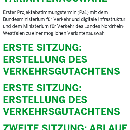
Erster Projektabstimmungstermin (Pa1) mit dem
Bundesministerium für Verkehr und digitale Infrastruktur
und dem Ministerium für Verkehr des Landes Nordrhein-
Westfalen zu einer möglichen Variantenauswahl
ERSTE SITZUNG:
ERSTELLUNG DES
VERKEHRSGUTACHTENS
ERSTE SITZUNG:
ERSTELLUNG DES
VERKEHRSGUTACHTENS
ZWEITE SITZUNG: ABLAUF