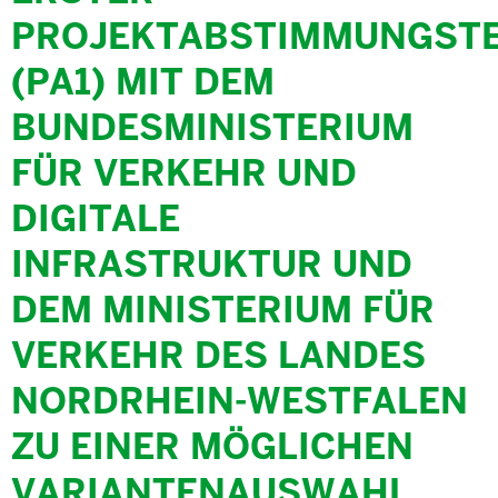
PROJEKTABSTIMMUNGST
(PA1) MIT DEM
BUNDESMINISTERIUM
FÜR VERKEHR UND
DIGITALE
INFRASTRUKTUR UND
DEM MINISTERIUM FÜR
VERKEHR DES LANDES
NORDRHEIN-WESTFALEN
ZU EINER MÖGLICHEN
VARIANTENAUSWAHL