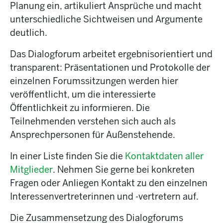
Planung ein, artikuliert Ansprüche und macht
unterschiedliche Sichtweisen und Argumente
deutlich.
Das Dialogforum arbeitet ergebnisorientiert und
transparent: Präsentationen und Protokolle der
einzelnen Forumssitzungen werden hier
veröffentlicht, um die interessierte
Öffentlichkeit zu informieren. Die
Teilnehmenden verstehen sich auch als
Ansprechpersonen für Außenstehende.
In einer Liste finden Sie die
Kontaktdaten aller
Mitglieder
. Nehmen Sie gerne bei konkreten
Fragen oder Anliegen Kontakt zu den einzelnen
Interessenvertreterinnen und -vertretern auf.
Die Zusammensetzung des Dialogforums