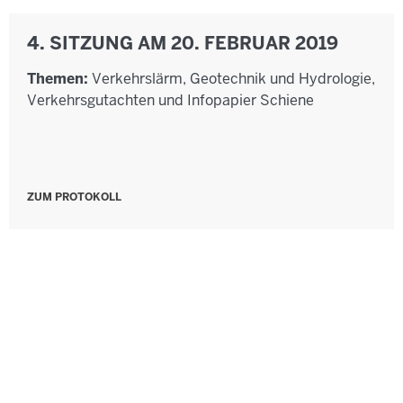
4. SITZUNG AM 20. FEBRUAR 2019
Themen:
Verkehrslärm, Geotechnik und Hydrologie,
Verkehrsgutachten und Infopapier Schiene
ZUM PROTOKOLL