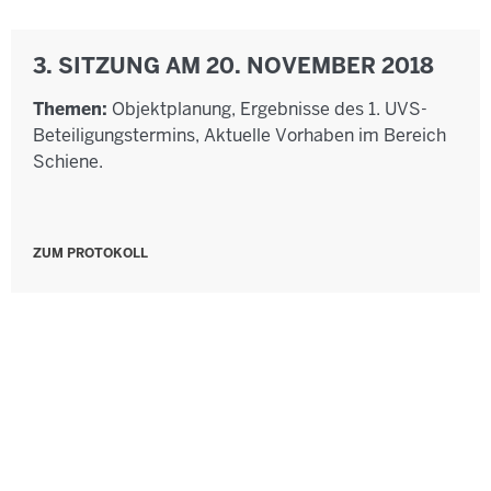
3. SITZUNG AM 20. NOVEMBER 2018
Themen:
Objektplanung, Ergebnisse des 1. UVS-
Beteiligungstermins, Aktuelle Vorhaben im Bereich
Schiene.
ZUM PROTOKOLL