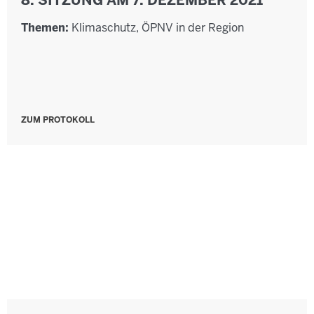
Themen:
Klimaschutz, ÖPNV in der Region
ZUM PROTOKOLL