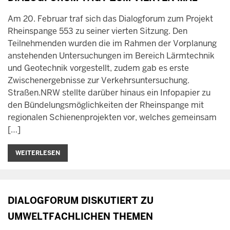
Am 20. Februar traf sich das Dialogforum zum Projekt
Rheinspange 553 zu seiner vierten Sitzung. Den
Teilnehmenden wurden die im Rahmen der Vorplanung
anstehenden Untersuchungen im Bereich Lärmtechnik
und Geotechnik vorgestellt, zudem gab es erste
Zwischenergebnisse zur Verkehrsuntersuchung.
Straßen.NRW stellte darüber hinaus ein Infopapier zu
den Bündelungsmöglichkeiten der Rheinspange mit
regionalen Schienenprojekten vor, welches gemeinsam
[…]
WEITERLESEN
DIALOGFORUM DISKUTIERT ZU
UMWELTFACHLICHEN THEMEN