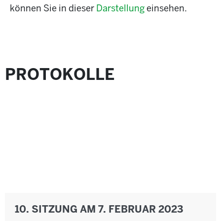
können Sie in dieser
Darstellung
einsehen.
PROTOKOLLE
10. SITZUNG AM 7. FEBRUAR 2023