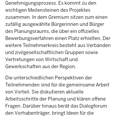
Genehmigungsprozess. Es kommt zu den
wichtigen Meilensteinen des Projektes
zusammen. In dem Gremium sitzen zum einen
zufällig ausgewählte Bürgerinnen und Bürger
des Planungsraums, die über ein offizielles
Bewerbungsverfahren einen Platz erhielten. Der
weitere Teilnehmerkreis besteht aus Verbänden
und zivilgesellschaftlichen Gruppen sowie
Vertretungen von Wirtschaft und
Gewerkschaften aus der Region.
Die unterschiedlichen Perspektiven der
Teilnehmenden sind für die gemeinsame Arbeit
von Vorteil. Sie diskutieren aktuelle
Arbeitsschritte der Planung und klären offene
Fragen. Darüber hinaus berät das Dialogforum
den Vorhabenträger, bringt Ideen für die