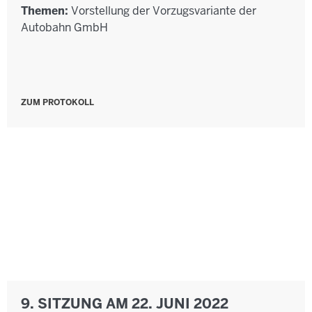
Themen:
Vorstellung der Vorzugsvariante der
Autobahn GmbH
ZUM PROTOKOLL
9. SITZUNG AM 22. JUNI 2022