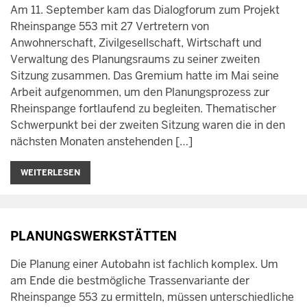
Am 11. September kam das Dialogforum zum Projekt
Rheinspange 553 mit 27 Vertretern von
Anwohnerschaft, Zivilgesellschaft, Wirtschaft und
Verwaltung des Planungsraums zu seiner zweiten
Sitzung zusammen. Das Gremium hatte im Mai seine
Arbeit aufgenommen, um den Planungsprozess zur
Rheinspange fortlaufend zu begleiten. Thematischer
Schwerpunkt bei der zweiten Sitzung waren die in den
nächsten Monaten anstehenden […]
WEITERLESEN
PLANUNGSWERKSTÄTTEN
Die Planung einer Autobahn ist fachlich komplex. Um
am Ende die bestmögliche Trassenvariante der
Rheinspange 553 zu ermitteln, müssen unterschiedliche