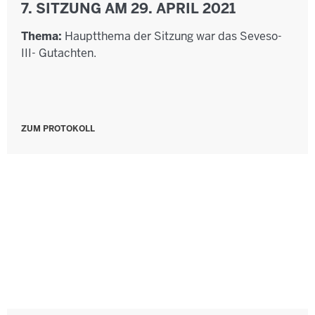
7. SITZUNG AM 29. APRIL 2021
Thema:
Hauptthema der Sitzung war das Seveso-
III- Gutachten.
ZUM PROTOKOLL