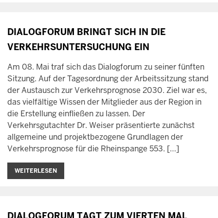
DIALOGFORUM BRINGT SICH IN DIE
VERKEHR­SUNTER­SUCHUNG EIN
Am 08. Mai traf sich das Dialogforum zu seiner fünften
Sitzung. Auf der Tagesordnung der Arbeitssitzung stand
der Austausch zur Verkehrsprognose 2030. Ziel war es,
das vielfältige Wissen der Mitglieder aus der Region in
die Erstellung einfließen zu lassen. Der
Verkehrsgutachter Dr. Weiser präsentierte zunächst
allgemeine und projektbezogene Grundlagen der
Verkehrsprognose für die Rheinspange 553. […]
WEITERLESEN
DIALOGFORUM TAGT ZUM VIERTEN MAL