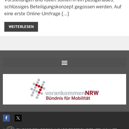
schlüssiges Beteiligungskonzept gegossen werden. Auf
eine erste Online-Umfrage […]
WEITERLESEN