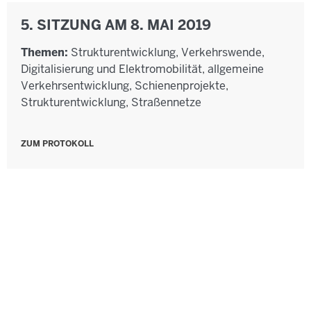
5. SITZUNG AM 8. MAI 2019
Themen:
Strukturentwicklung, Verkehrswende,
Digitalisierung und Elektromobilität, allgemeine
Verkehrsentwicklung, Schienenprojekte,
Strukturentwicklung, Straßennetze
ZUM PROTOKOLL