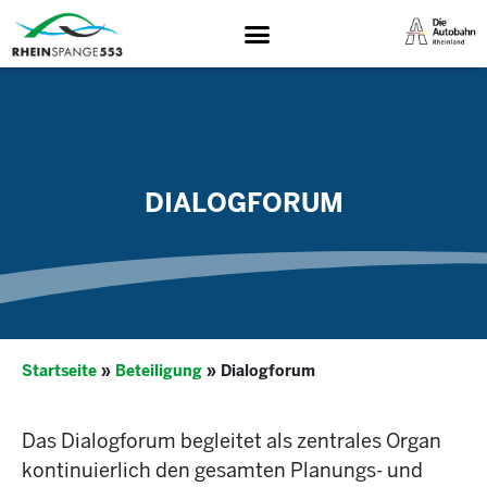
DIALOGFORUM
Startseite
»
Beteiligung
»
Dialogforum
Das Dialogforum begleitet als zentrales Organ
kontinuierlich den gesamten Planungs- und