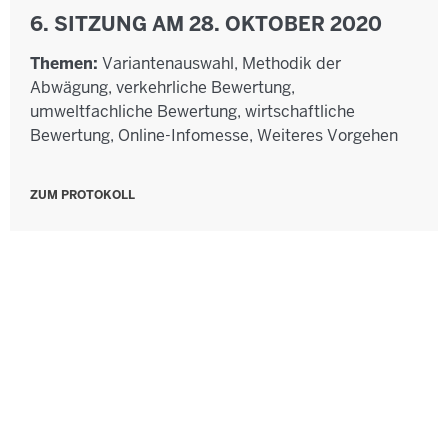
6. SITZUNG AM 28. OKTOBER 2020
Themen:
Variantenauswahl, Methodik der
Abwägung, verkehrliche Bewertung,
umweltfachliche Bewertung, wirtschaftliche
Bewertung, Online-Infomesse, Weiteres Vorgehen
ZUM PROTOKOLL