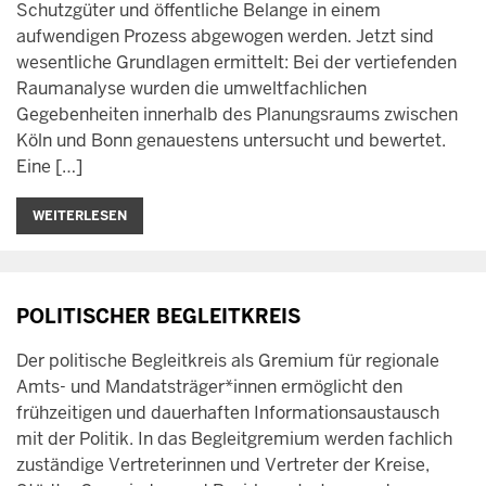
Schutzgüter und öffentliche Belange in einem
aufwendigen Prozess abgewogen werden. Jetzt sind
wesentliche Grundlagen ermittelt: Bei der vertiefenden
Raumanalyse wurden die umweltfachlichen
Gegebenheiten innerhalb des Planungsraums zwischen
Köln und Bonn genauestens untersucht und bewertet.
Eine […]
WEITERLESEN
POLITISCHER BEGLEITKREIS
Der politische Begleitkreis als Gremium für regionale
Amts- und Mandatsträger*innen ermöglicht den
frühzeitigen und dauerhaften Informationsaustausch
mit der Politik. In das Begleitgremium werden fachlich
zuständige Vertreterinnen und Vertreter der Kreise,