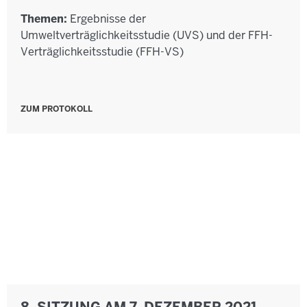
Themen:
Ergebnisse der
Umweltverträglichkeitsstudie (UVS) und der FFH-
Verträglichkeitsstudie (FFH-VS)
ZUM PROTOKOLL
8. SITZUNG AM 7. DEZEMBER 2021