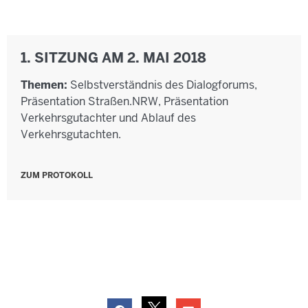
1. SITZUNG AM 2. MAI 2018
Themen:
Selbstverständnis des Dialogforums,
Präsentation Straßen.NRW, Präsentation
Verkehrsgutachter und Ablauf des
Verkehrsgutachten.
ZUM PROTOKOLL