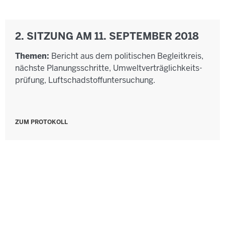
2. SITZUNG AM 11. SEPTEMBER 2018
Themen:
Bericht aus dem politischen Begleitkreis,
nächste Planungsschritte, Umwelt­verträglichkeits­
prüfung, Luftschadstoffuntersuchung.
ZUM PROTOKOLL