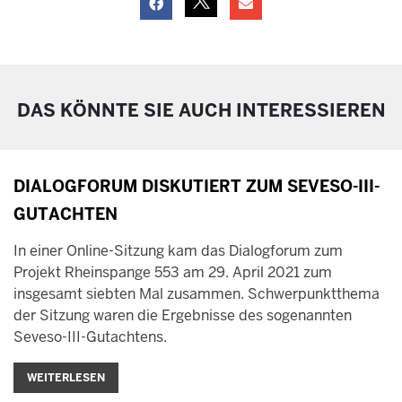
DAS KÖNNTE SIE AUCH INTERESSIEREN
DIALOGFORUM DISKUTIERT ZUM SEVESO-III-
GUTACHTEN
In einer Online-Sitzung kam das Dialogforum zum
Projekt Rheinspange 553 am 29. April 2021 zum
insgesamt siebten Mal zusammen. Schwerpunktthema
der Sitzung waren die Ergebnisse des sogenannten
Seveso-III-Gutachtens.
WEITERLESEN