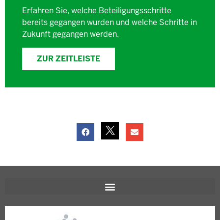
Erfahren Sie, welche Beteiligungsschritte
bereits gegangen wurden und welche Schritte in
Zukunft gegangen werden.
ZUR ZEITLEISTE