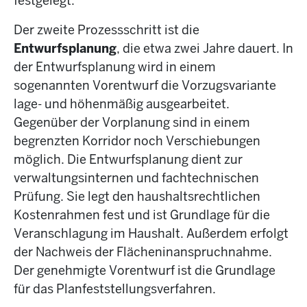
festgelegt.
Der zweite Prozessschritt ist die
Entwurfsplanung
, die etwa zwei Jahre dauert. In
der Entwurfsplanung wird in einem
sogenannten Vorentwurf die Vorzugsvariante
lage- und höhenmäßig ausgearbeitet.
Gegenüber der Vorplanung sind in einem
begrenzten Korridor noch Verschiebungen
möglich. Die Entwurfsplanung dient zur
verwaltungsinternen und fachtechnischen
Prüfung. Sie legt den haushaltsrechtlichen
Kostenrahmen fest und ist Grundlage für die
Veranschlagung im Haushalt. Außerdem erfolgt
der Nachweis der Flächeninanspruchnahme.
Der genehmigte Vorentwurf ist die Grundlage
für das Planfeststellungsverfahren.