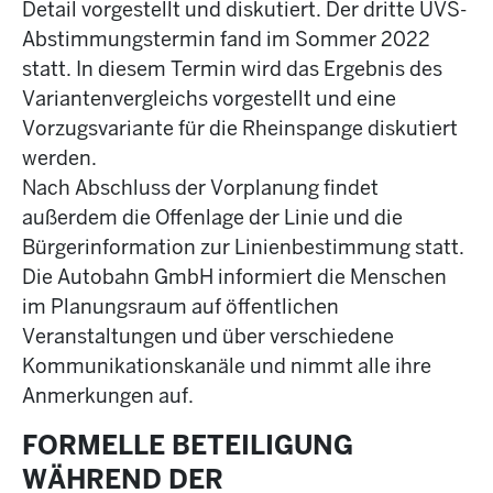
Detail vorgestellt und diskutiert. Der dritte UVS-
Abstimmungstermin fand im Sommer 2022
statt. In diesem Termin wird das Ergebnis des
Variantenvergleichs vorgestellt und eine
Vorzugsvariante für die Rheinspange diskutiert
werden.
Nach Abschluss der Vorplanung findet
außerdem die Offenlage der Linie und die
Bürgerinformation zur Linienbestimmung statt.
Die Autobahn GmbH informiert die Menschen
im Planungsraum auf öffentlichen
Veranstaltungen und über verschiedene
Kommunikationskanäle und nimmt alle ihre
Anmerkungen auf.
FORMELLE BETEILIGUNG
WÄHREND DER