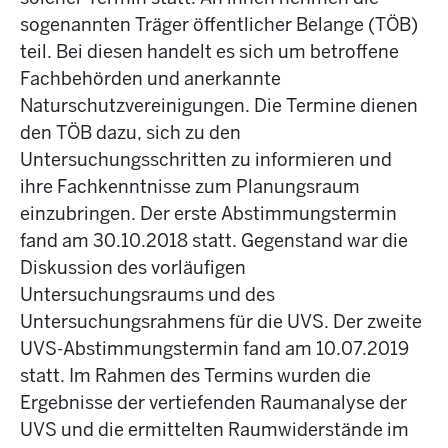
sogenannten Träger öffentlicher Belange (TÖB)
teil. Bei diesen handelt es sich um betroffene
Fachbehörden und anerkannte
Naturschutzvereinigungen. Die Termine dienen
den TÖB dazu, sich zu den
Untersuchungsschritten zu informieren und
ihre Fachkenntnisse zum Planungsraum
einzubringen. Der erste Abstimmungstermin
fand am 30.10.2018 statt. Gegenstand war die
Diskussion des vorläufigen
Untersuchungsraums und des
Untersuchungsrahmens für die UVS. Der zweite
UVS-Abstimmungstermin fand am 10.07.2019
statt. Im Rahmen des Termins wurden die
Ergebnisse der vertiefenden Raumanalyse der
UVS und die ermittelten Raumwiderstände im