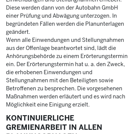
Diese werden dann von der Autobahn GmbH
einer Prüfung und Abwägung unterzogen. In
begründeten Fällen werden die Planunterlagen
geändert.
Wenn alle Einwendungen und Stellungnahmen
aus der Offenlage beantwortet sind, lädt die
Anhörungsbehörde zu einem Erörterungstermin
ein. Der Erörterungstermin hat u. a. den Zweck,
die erhobenen Einwendungen und
Stellungnahmen mit den Beteiligten sowie
Betroffenen zu besprechen. Die vorgesehenen
Maßnahmen werden erläutert und es wird nach
Möglichkeit eine Einigung erzielt.
KONTINUIERLICHE
GREMIENARBEIT IN ALLEN