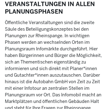
VERANSTALTUNGEN IN ALLEN
PLANUNGSPHASEN
Öffentliche Veranstaltungen sind die zweite
Säule des Beteiligungskonzeptes bei den
Planungen zur Rheinspange. In wichtigen
Phasen werden an wechselnden Orten im
Planungsraum Infomärkte durchgeführt. Hier
haben Bürgerinnen und Bürger die Möglichkeit,
sich an Thementischen eigenständig zu
informieren und sich direkt mit Planer*innen
und Gutachter*innen auszutauschen. Darüber
hinaus ist die Autobahn GmbH von Zeit zu Zeit
mit einer Infotour an zentralen Stellen im
Planungsraum vor Ort. Das Infomobil macht an
Marktplätzen und öffentlichen Gebäuden Halt
und steht für Ihre Fragen zur Rheinspange