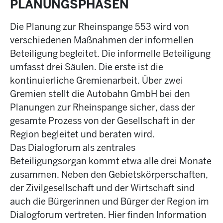
PLANUNGSPHASEN
Die Planung zur Rheinspange 553 wird von
verschiedenen Maßnahmen der informellen
Beteiligung begleitet. Die informelle Beteiligung
umfasst drei Säulen. Die erste ist die
kontinuierliche Gremienarbeit. Über zwei
Gremien stellt die Autobahn GmbH bei den
Planungen zur Rheinspange sicher, dass der
gesamte Prozess von der Gesellschaft in der
Region begleitet und beraten wird.
Das Dialogforum als zentrales
Beteiligungsorgan kommt etwa alle drei Monate
zusammen. Neben den Gebietskörperschaften,
der Zivilgesellschaft und der Wirtschaft sind
auch die Bürgerinnen und Bürger der Region im
Dialogforum vertreten. Hier finden Information