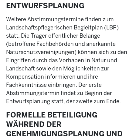
ENTWURFSPLANUNG
Weitere Abstimmungstermine finden zum
Landschaftspflegerischen Begleitplan (LBP)
statt. Die Träger öffentlicher Belange
(betroffene Fachbehörden und anerkannte
Naturschutzvereinigungen) können sich zu den
Eingriffen durch das Vorhaben in Natur und
Landschaft sowie den Möglichkeiten zur
Kompensation informieren und ihre
Fachkenntnisse einbringen. Der erste
Abstimmungstermin findet zu Beginn der
Entwurfsplanung statt, der zweite zum Ende.
FORMELLE BETEILIGUNG
WÄHREND DER
GENEHMIGUNGSPLANUNG UND