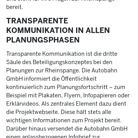
bereit.
TRANSPARENTE
KOMMUNIKATION IN ALLEN
PLANUNGSPHASEN
Transparente Kommunikation ist die dritte
Säule des Beteiligungskonzeptes bei den
Planungen zur Rheinspange. Die Autobahn
GmbH informiert die Öffentlichkeit
kontinuierlich zum Planungsfortschritt – zum
Beispiel mit Plakaten, Flyern, Infopapieren oder
Erklärvideos. Als zentrales Element dazu dient
die Projektwebseite. Diese hält stets alle
wichtigen Informationen zum Projekt bereit.
Darüber hinaus versendet die Autobahn GmbH
einen anlassbezogenen Infobrief zur