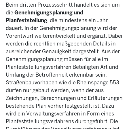
Beim dritten Prozessschritt handelt es sich um
die
Genehmigungsplanung
und
Planfeststellung
, die mindestens ein Jahr
dauert. In der Genehmigungsplanung wird der
Vorentwurf weiterentwickelt und ergänzt. Dabei
werden die rechtlich maßgebenden Details in
ausreichender Genauigkeit dargestellt. Aus der
Genehmigungsplanung müssen für alle im
Planfeststellungsverfahren Beteiligten Art und
Umfang der Betroffenheit erkennbar sein.
Straßenbauvorhaben wie die Rheinspange 553
dürfen nur gebaut werden, wenn der aus
Zeichnungen, Berechnungen und Erläuterungen
bestehende Plan vorher festgestellt ist. Dazu
wird ein Verwaltungsverfahren in Form eines
Planfeststellungsverfahrens durchgeführt. Die