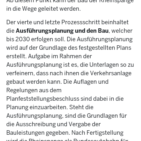
Ab diesem Punkt kann der Bau der Rheinspange
in die Wege geleitet werden.
Der vierte und letzte Prozessschritt beinhaltet
die
Ausführungsplanung
und
den
Bau
, welcher
bis 2030 erfolgen soll. Die Ausführungsplanung
wird auf der Grundlage des festgestellten Plans
erstellt. Aufgabe im Rahmen der
Ausführungsplanung ist es, die Unterlagen so zu
verfeinern, dass nach ihnen die Verkehrsanlage
gebaut werden kann. Die Auflagen und
Regelungen aus dem
Planfeststellungsbeschluss sind dabei in die
Planung einzuarbeiten. Steht die
Ausführungsplanung, sind die Grundlagen für
die Ausschreibung und Vergabe der
Bauleistungen gegeben. Nach Fertigstellung