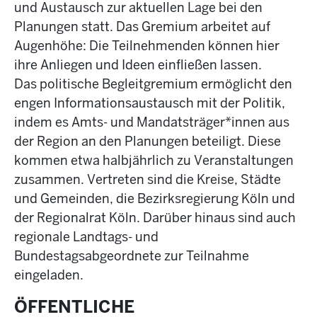
und Austausch zur aktuellen Lage bei den
Planungen statt. Das Gremium arbeitet auf
Augenhöhe: Die Teilnehmenden können hier
ihre Anliegen und Ideen einfließen lassen.
Das politische Begleitgremium ermöglicht den
engen Informationsaustausch mit der Politik,
indem es Amts- und Mandatsträger*innen aus
der Region an den Planungen beteiligt. Diese
kommen etwa halbjährlich zu Veranstaltungen
zusammen. Vertreten sind die Kreise, Städte
und Gemeinden, die Bezirksregierung Köln und
der Regionalrat Köln. Darüber hinaus sind auch
regionale Landtags- und
Bundestagsabgeordnete zur Teilnahme
eingeladen.
ÖFFENTLICHE