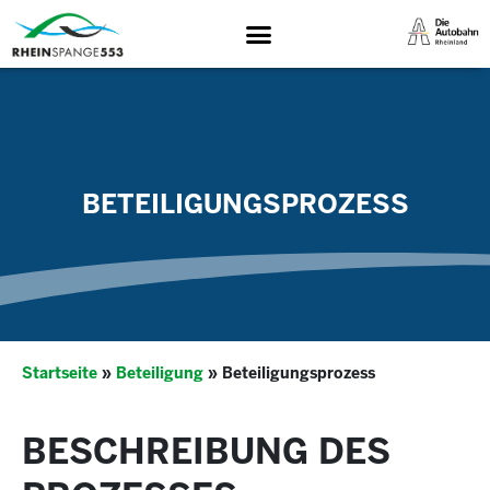
BETEILIGUNGSPROZESS
Startseite
»
Beteiligung
»
Beteiligungsprozess
BESCHREIBUNG DES