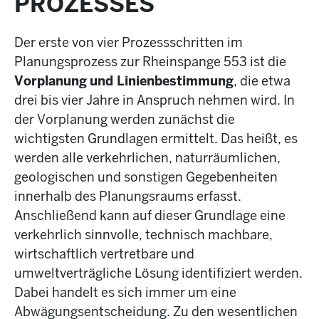
PROZESSES
Der erste von vier Prozessschritten im
Planungsprozess zur Rheinspange 553 ist die
Vorplanung
und Linienbestimmung
, die etwa
drei bis vier Jahre in Anspruch nehmen wird. In
der Vorplanung werden zunächst die
wichtigsten Grundlagen ermittelt. Das heißt, es
werden alle verkehrlichen, naturräumlichen,
geologischen und sonstigen Gegebenheiten
innerhalb des Planungsraums erfasst.
Anschließend kann auf dieser Grundlage eine
verkehrlich sinnvolle, technisch machbare,
wirtschaftlich vertretbare und
umweltverträgliche Lösung identifiziert werden.
Dabei handelt es sich immer um eine
Abwägungsentscheidung. Zu den wesentlichen