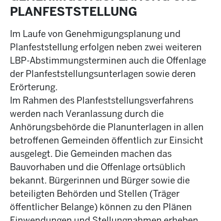
PLANFESTSTELLUNG
Im Laufe von Genehmigungsplanung und
Planfeststellung erfolgen neben zwei weiteren
LBP-Abstimmungsterminen auch die Offenlage
der Planfeststellungsunterlagen sowie deren
Erörterung.
Im Rahmen des Planfeststellungsverfahrens
werden nach Veranlassung durch die
Anhörungsbehörde die Planunterlagen in allen
betroffenen Gemeinden öffentlich zur Einsicht
ausgelegt. Die Gemeinden machen das
Bauvorhaben und die Offenlage ortsüblich
bekannt. Bürgerinnen und Bürger sowie die
beteiligten Behörden und Stellen (Träger
öffentlicher Belange) können zu den Plänen
Einwendungen und Stellungnahmen erheben.