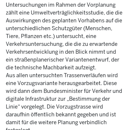
Untersuchungen im Rahmen der Vorplanung
zählt eine Umweltverträglichkeitsstudie, die die
Auswirkungen des geplanten Vorhabens auf die
unterschiedlichen Schutzgüter (Menschen,
Tiere, Pflanzen etc.) untersucht, eine
Verkehrsuntersuchung, die die zu erwartende
Verkehrsentwicklung in den Blick nimmt und
ein straßenplanerischer Variantenentwurf, der
die technische Machbarkeit aufzeigt.
Aus allen untersuchten Trassenverläufen wird
eine Vorzugsvariante herausgearbeitet. Diese
wird dann dem Bundesminister für Verkehr und
digitale Infrastruktur zur „Bestimmung der
Linie“ vorgelegt. Die Vorzugstrasse wird
daraufhin öffentlich bekannt gegeben und ist
damit für die weitere Planung verbindlich