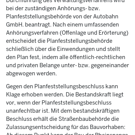
Durchführung des Verwaltungsverfahrens wird
bei der zuständigen Anhörungs- bzw.
Planfeststellungsbehörde von der Autobahn
GmbH. beantragt. Nach einem umfassenden
Anhörungsverfahren (Offenlage und Erörterung)
entscheidet die Planfeststellungsbehörde
schließlich über die Einwendungen und stellt
den Plan fest, indem alle öffentlich-rechtlichen
und privaten Belange unter- bzw. gegeneinander
abgewogen werden.
Gegen den Planfeststellungsbeschluss kann
Klage erhoben werden. Die Bestandskraft liegt
vor, wenn der Planfeststellungsbeschluss
unanfechtbar ist. Mit dem bestandskräftigen
Beschluss erhält die Straßenbaubehörde die
Zulassungsentscheidung für das Bauvorhaben: