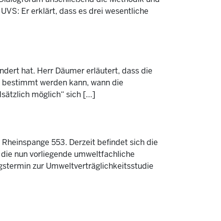
VS: Er erklärt, dass es drei wesentliche
ndert hat. Herr Däumer erläutert, dass die
e bestimmt werden kann, wann die
sätzlich möglich“ sich […]
Rheinspange 553. Derzeit befindet sich die
 die nun vorliegende umweltfachliche
ngstermin zur Umweltverträglichkeitsstudie