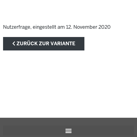
Nutzerfrage, eingestellt am 12. November 2020
ZURÜCK ZUR VARIANTE