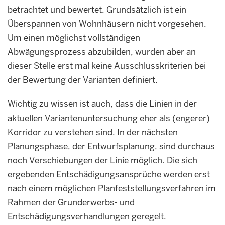
betrachtet und bewertet. Grundsätzlich ist ein
Überspannen von Wohnhäusern nicht vorgesehen.
Um einen möglichst vollständigen
Abwägungsprozess abzubilden, wurden aber an
dieser Stelle erst mal keine Ausschlusskriterien bei
der Bewertung der Varianten definiert.
Wichtig zu wissen ist auch, dass die Linien in der
aktuellen Variantenuntersuchung eher als (engerer)
Korridor zu verstehen sind. In der nächsten
Planungsphase, der Entwurfsplanung, sind durchaus
noch Verschiebungen der Linie möglich. Die sich
ergebenden Entschädigungsansprüche werden erst
nach einem möglichen Planfeststellungsverfahren im
Rahmen der Grunderwerbs- und
Entschädigungsverhandlungen geregelt.