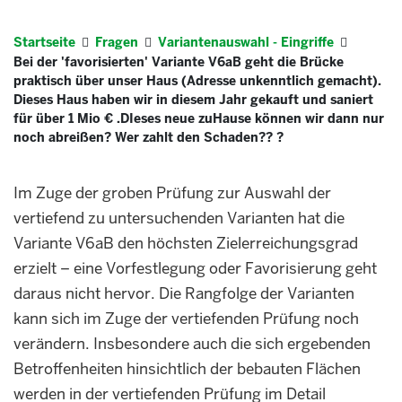
Startseite
Fragen
Variantenauswahl - Eingriffe
Bei der 'favorisierten' Variante V6aB geht die Brücke
praktisch über unser Haus (Adresse unkenntlich gemacht).
Dieses Haus haben wir in diesem Jahr gekauft und saniert
für über 1 Mio € .DIeses neue zuHause können wir dann nur
noch abreißen? Wer zahlt den Schaden?? ?
Im Zuge der groben Prüfung zur Auswahl der
vertiefend zu untersuchenden Varianten hat die
Variante V6aB den höchsten Zielerreichungsgrad
erzielt – eine Vorfestlegung oder Favorisierung geht
daraus nicht hervor. Die Rangfolge der Varianten
kann sich im Zuge der vertiefenden Prüfung noch
verändern. Insbesondere auch die sich ergebenden
Betroffenheiten hinsichtlich der bebauten Flächen
werden in der vertiefenden Prüfung im Detail