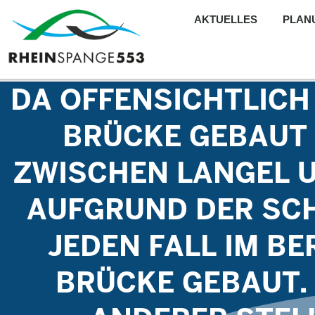
AKTUELLES
PLAN
DA OFFENSICHTLICH
BRÜCKE GEBAUT 
ZWISCHEN LANGEL 
AUFGRUND DER SC
JEDEN FALL IM BE
BRÜCKE GEBAUT. 