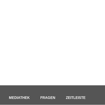
MEDIATHEK
FRAGEN
ZEITLEISTE