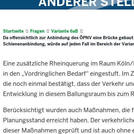
ANDERER STELL
Startseite
Fragen
Variante 6aB
Da offensichtlich zur Anbindung des ÖPNV eine Brücke gebaut 
Schienenanbindung, würde auf jeden Fall im Bereich der Variant
Eine zusätzliche Rheinquerung im Raum Köln
in den „Vordringlichen Bedarf“ eingestuft. Im
die noch einmal bestätigt, dass der Verkehr un
Entwicklung in diesem Ballungsraum bis zum 
Berücksichtigt wurden auch Maßnahmen, die f
Planungsstand erreicht haben. Der verkehrlich
dieser Maßnahmen geprüft und ist auch ohne 