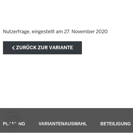
Nutzerfrage, eingestellt am 27. November 2020
ZURÜCK ZUR VARIANTE
PLANUNG
VARIANTENAUSWAHL
BETEILIGUNG