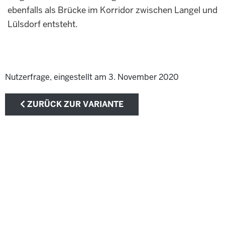
ebenfalls als Brücke im Korridor zwischen Langel und
Lülsdorf entsteht.
Nutzerfrage, eingestellt am 3. November 2020
ZURÜCK ZUR VARIANTE