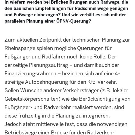
In wiefern werden bei Brückenlösungen auch Radwege, die
den baulichen Empfehlungen für Radschnellwege genügen
und Fußwege einbezogen? Und wie verhält es sich mit der
parallelen Planung einer ÖPNV-Querung?
Zum aktuellen Zeitpunkt der technischen Planung zur
Rheinspange spielen mögliche Querungen für
Fußgänger und Radfahrer noch keine Rolle. Der
derzeitige Planungsauftrag – und damit auch der
Finanzierungsrahmen – beziehen sich auf eine 4-
streifige Autobahnquerung für den Kfz-Verkehr.
Sollen Wünsche anderer Verkehrsträger (z.B. lokaler
Gebietskörperschaften) wie die Berücksichtigung von
Fußgänger- und Radverkehr realisiert werden, sind
diese frühzeitig in die Planung zu integrieren.
Jedoch steht mittlerweile fest, dass die notwendigen
Betriebswege einer Brücke für den Radverkehr