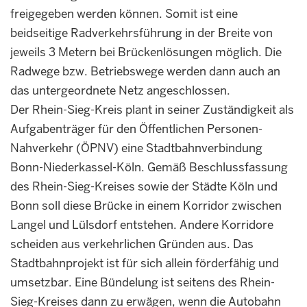
freigegeben werden können. Somit ist eine
beidseitige Radverkehrsführung in der Breite von
jeweils 3 Metern bei Brückenlösungen möglich. Die
Radwege bzw. Betriebswege werden dann auch an
das untergeordnete Netz angeschlossen.
Der Rhein-Sieg-Kreis plant in seiner Zuständigkeit als
Aufgabenträger für den Öffentlichen Personen-
Nahverkehr (ÖPNV) eine Stadtbahnverbindung
Bonn-Niederkassel-Köln. Gemäß Beschlussfassung
des Rhein-Sieg-Kreises sowie der Städte Köln und
Bonn soll diese Brücke in einem Korridor zwischen
Langel und Lülsdorf entstehen. Andere Korridore
scheiden aus verkehrlichen Gründen aus. Das
Stadtbahnprojekt ist für sich allein förderfähig und
umsetzbar. Eine Bündelung ist seitens des Rhein-
Sieg-Kreises dann zu erwägen, wenn die Autobahn