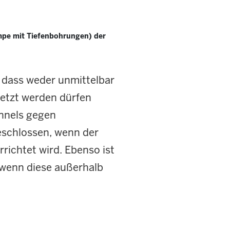
pe mit Tiefenbohrungen) der
 dass weder unmittelbar
setzt werden dürfen
unnels gegen
schlossen, wenn der
ichtet wird. Ebenso ist
wenn diese außerhalb