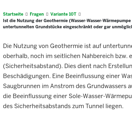
Startseite
Fragen
Variante 10T
Ist die Nutzung der Geothermie (Wasser-Wasser-Wärmepumpe
untertunnelten Grundstücke eingeschränkt oder gar unmöglic
Die Nutzung von Geothermie ist auf untertunn
oberhalb, noch im seitlichen Nahbereich bzw. e
(Sicherheitsabstand). Dies dient nach Erstel
Beschädigungen. Eine Beeinflussung einer W
Saugbrunnen im Anstrom des Grundwassers auße
die Beeinflussung einer Sole-Wasser-Wärmepu
des Sicherheitsabstands zum Tunnel liegen.