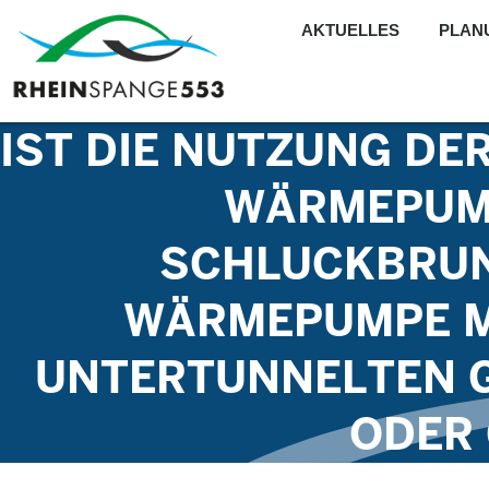
AKTUELLES
PLAN
IST DIE NUTZUNG DE
WÄRMEPUMP
SCHLUCKBRUN
WÄRMEPUMPE M
UNTERTUNNELTEN 
ODER