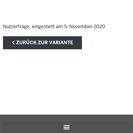
Nutzerfrage, eingestellt am 5. November 2020
ZURÜCK ZUR VARIANTE