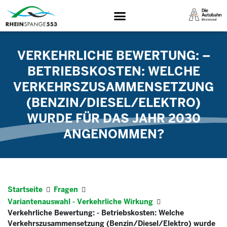
VERKEHRLICHE BEWERTUNG: –
BETRIEBSKOSTEN: WELCHE
VERKEHRSZUSAMMENSETZUNG
(BENZIN/DIESEL/ELEKTRO)
WURDE FÜR DAS JAHR 2030
ANGENOMMEN?
Startseite
Fragen
Variantenauswahl - Verkehrliche Wirkung
Verkehrliche Bewertung: - Betriebskosten: Welche
Verkehrszusammensetzung (Benzin/Diesel/Elektro) wurde