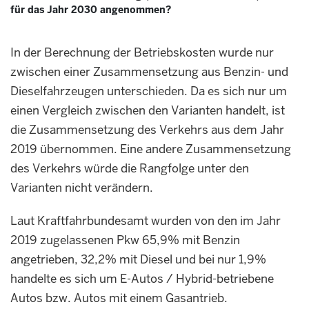
für das Jahr 2030 angenommen?
In der Berechnung der Betriebskosten wurde nur
zwischen einer Zusammensetzung aus Benzin- und
Dieselfahrzeugen unterschieden. Da es sich nur um
einen Vergleich zwischen den Varianten handelt, ist
die Zusammensetzung des Verkehrs aus dem Jahr
2019 übernommen. Eine andere Zusammensetzung
des Verkehrs würde die Rangfolge unter den
Varianten nicht verändern.
Laut Kraftfahrbundesamt wurden von den im Jahr
2019 zugelassenen Pkw 65,9% mit Benzin
angetrieben, 32,2% mit Diesel und bei nur 1,9%
handelte es sich um E-Autos / Hybrid-betriebene
Autos bzw. Autos mit einem Gasantrieb.