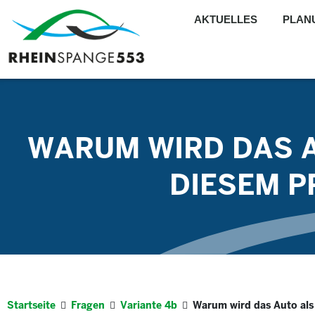
AKTUELLES
PLAN
WARUM WIRD DAS A
DIESEM P
Startseite
Fragen
Variante 4b
Warum wird das Auto als 