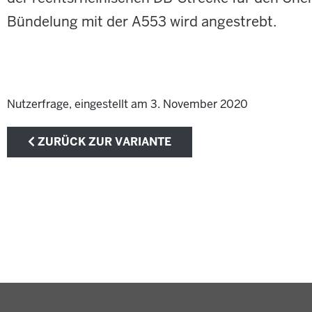
Bündelung mit der A553 wird angestrebt.
Nutzerfrage, eingestellt am 3. November 2020
ZURÜCK ZUR VARIANTE