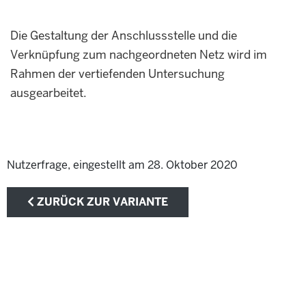
Die Gestaltung der Anschlussstelle und die
Verknüpfung zum nachgeordneten Netz wird im
Rahmen der vertiefenden Untersuchung
ausgearbeitet.
Nutzerfrage, eingestellt am 28. Oktober 2020
ZURÜCK ZUR VARIANTE