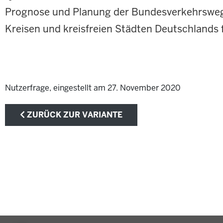
Prognose und Planung der Bundesverkehrswege
Kreisen und kreisfreien Städten Deutschlands 
Nutzerfrage, eingestellt am 27. November 2020
ZURÜCK ZUR VARIANTE