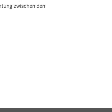
htung zwischen den