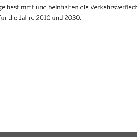
 bestimmt und beinhalten die Verkehrsverflec
für die Jahre 2010 und 2030.