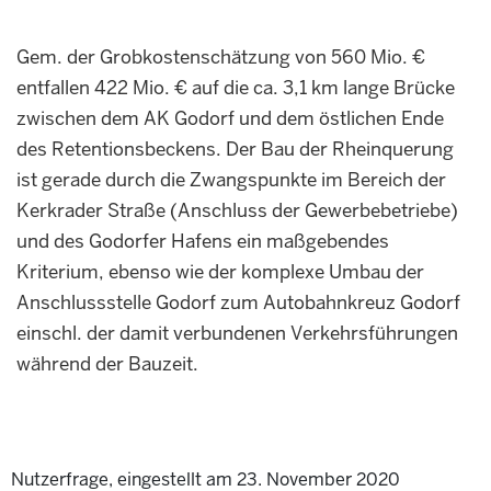
Gem. der Grobkostenschätzung von 560 Mio. €
entfallen 422 Mio. € auf die ca. 3,1 km lange Brücke
zwischen dem AK Godorf und dem östlichen Ende
des Retentionsbeckens. Der Bau der Rheinquerung
ist gerade durch die Zwangspunkte im Bereich der
Kerkrader Straße (Anschluss der Gewerbebetriebe)
und des Godorfer Hafens ein maßgebendes
Kriterium, ebenso wie der komplexe Umbau der
Anschlussstelle Godorf zum Autobahnkreuz Godorf
einschl. der damit verbundenen Verkehrsführungen
während der Bauzeit.
Nutzerfrage, eingestellt am 23. November 2020