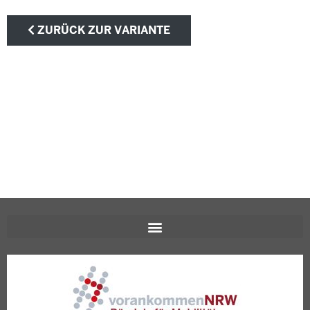
ZURÜCK ZUR VARIANTE