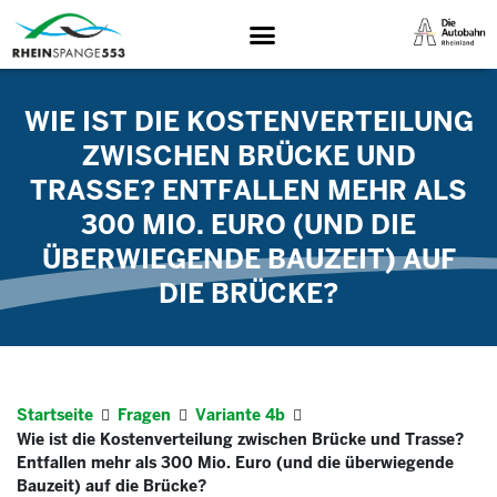
WIE IST DIE KOSTENVERTEILUNG
ZWISCHEN BRÜCKE UND
TRASSE? ENTFALLEN MEHR ALS
300 MIO. EURO (UND DIE
ÜBERWIEGENDE BAUZEIT) AUF
DIE BRÜCKE?
Startseite
Fragen
Variante 4b
Wie ist die Kostenverteilung zwischen Brücke und Trasse?
Entfallen mehr als 300 Mio. Euro (und die überwiegende
Bauzeit) auf die Brücke?