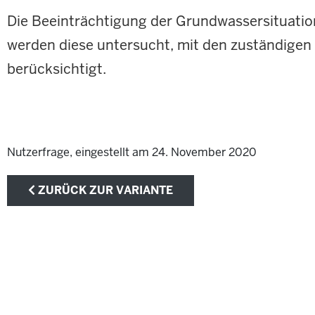
Die Beeinträchtigung der Grundwassersituation
werden diese untersucht, mit den zuständige
berücksichtigt.
Nutzerfrage, eingestellt am 24. November 2020
ZURÜCK ZUR VARIANTE