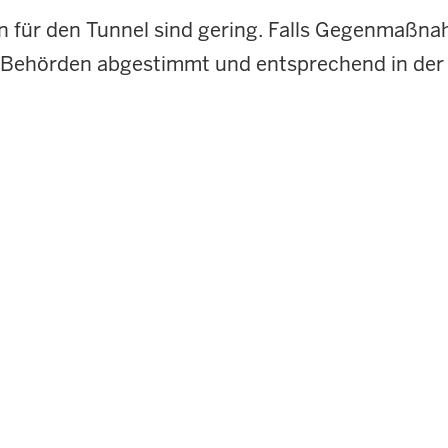
 für den Tunnel sind gering. Falls Gegenmaßnah
n Behörden abgestimmt und entsprechend in der