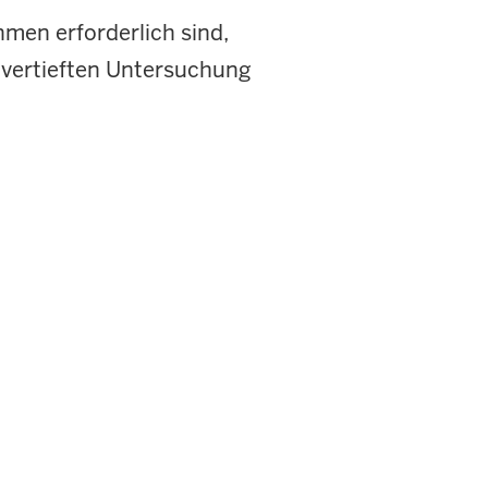
men erforderlich sind,
 vertieften Untersuchung