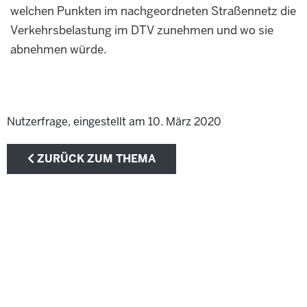
welchen Punkten im nachgeordneten Straßennetz die
Verkehrsbelastung im DTV zunehmen und wo sie
abnehmen würde.
Nutzerfrage, eingestellt am 10. März 2020
ZURÜCK ZUM THEMA