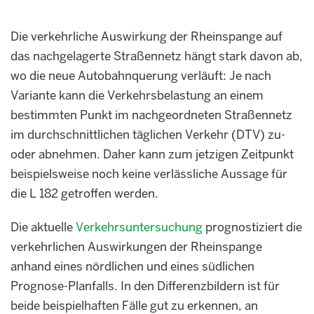
Die verkehrliche Auswirkung der Rheinspange auf
das nachgelagerte Straßennetz hängt stark davon ab,
wo die neue Autobahnquerung verläuft: Je nach
Variante kann die Verkehrsbelastung an einem
bestimmten Punkt im nachgeordneten Straßennetz
im durchschnittlichen täglichen Verkehr (DTV) zu-
oder abnehmen. Daher kann zum jetzigen Zeitpunkt
beispielsweise noch keine verlässliche Aussage für
die L 182 getroffen werden.
Die aktuelle
Verkehrsuntersuchung
prognostiziert die
verkehrlichen Auswirkungen der Rheinspange
anhand eines nördlichen und eines südlichen
Prognose-Planfalls. In den Differenzbildern ist für
beide beispielhaften Fälle gut zu erkennen, an