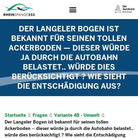
DER LANGELER BOGEN IST
BEKANNT FÜR SEINEN TOLLEN
ACKERBODEN — DIESER WÜRDE
JA DURCH DIE AUTOBAHN
BELASTET.. WÜRDE DIES
BERÜCKSICHTIGT ? WIE SIEHT
DIE ENTSCHÄDIGUNG AUS?
Startseite
Fragen
Variante 4B - Umwelt
Der Langeler Bogen ist bekannt für seinen tollen
Ackerboden -- dieser würde ja durch die Autobahn belastet..
würde dies berücksichtigt ? Wie sieht die Entschädigung