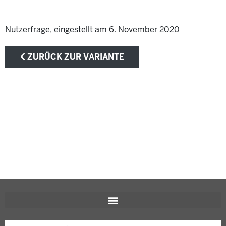
Nutzerfrage, eingestellt am 6. November 2020
ZURÜCK ZUR VARIANTE