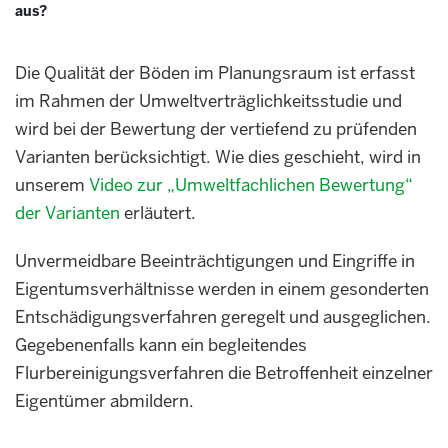
aus?
Die Qualität der Böden im Planungsraum ist erfasst
im Rahmen der Umweltverträglichkeitsstudie und
wird bei der Bewertung der vertiefend zu prüfenden
Varianten berücksichtigt. Wie dies geschieht, wird in
unserem
Video zur „Umweltfachlichen Bewertung“
der Varianten
erläutert.
Unvermeidbare Beeinträchtigungen und Eingriffe in
Eigentumsverhältnisse werden in einem gesonderten
Entschädigungsverfahren geregelt und ausgeglichen.
Gegebenenfalls kann ein begleitendes
Flurbereinigungsverfahren die Betroffenheit einzelner
Eigentümer abmildern.