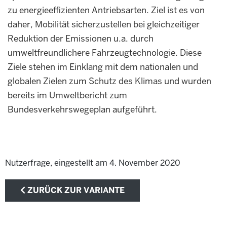
zu energieeffizienten Antriebsarten. Ziel ist es von
daher, Mobilität sicherzustellen bei gleichzeitiger
Reduktion der Emissionen u.a. durch
umweltfreundlichere Fahrzeugtechnologie. Diese
Ziele stehen im Einklang mit dem nationalen und
globalen Zielen zum Schutz des Klimas und wurden
bereits im Umweltbericht zum
Bundesverkehrswegeplan aufgeführt.
Nutzerfrage, eingestellt am 4. November 2020
ZURÜCK ZUR VARIANTE