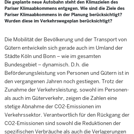
Die geplante neue Autobahn steht den Klimazielen des
Pariser Klimaabkommens entgegen. Wie sind die Ziele des
Pariser Klimaabkommens in der Planung berücksichtigt?
Wurden diese im Verkehrswegeplan berücksichtigt?
Die Mobilität der Bevölkerung und der Transport von
Gütern entwickeln sich gerade auch im Umland der
Städte Köln und Bonn – wie im gesamten
Bundesgebiet – dynamisch. D.h. die
Beförderungsleistung von Personen und Gütern ist in
den vergangenen Jahren noch gestiegen. Trotz der
Zunahme der Verkehrsleistung, sowohl im Personen-
als auch im Güterverkehr, zeigen die Zahlen eine
stetige Abnahme der CO2-Emissionen im
Verkehrssektor. Verantwortlich für den Rückgang der
CO2-Emissionen sind sowohl die Reduktionen der
spezifischen Verbräuche als auch die Verlagerungen