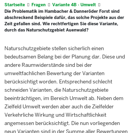
Startseite
Fragen
Variante 4B - Umwelt
Die Problematik im Hambacher & Danneröder Forst sind
abschreckend Beispiele dafür, das solche Projekte aus der
Zeit gefallen sind. Wie rechtfertigen Sie diese Variante,
durch das Naturschutzgebiet Auenwald?
Naturschutzgebiete stellen sicherlich einen
bedeutsamen Belang bei der Planung dar. Diese und
andere Raumwiderstände sind bei der
umweltfachlichen Bewertung der Varianten
berücksichtigt worden. Entsprechend schlecht
schneiden Varianten, die Naturschutzgebiete
beeinträchtigen, im Bereich Umwelt ab. Neben dem
Zielfeld Umwelt werden aber auch die Zielfelder
Verkehrliche Wirkung und Wirtschaftlichkeit
angemessen berücksichtigt. Die nun vorliegenden
neun Varianten sind in der Summe aller Bewertungen