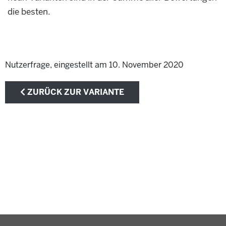
die besten.
Nutzerfrage, eingestellt am 10. November 2020
ZURÜCK ZUR VARIANTE