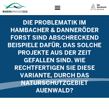
DIE PROBLEMATIK IM
HAMBACHER & DANNERÖDER
FORST SIND ABSCHRECKEND
BEISPIELE DAFÜR, DAS SOLCHE
PROJEKTE AUS DER ZEIT
GEFALLEN SIND. WIE
RECHTFERTIGEN SIE DIESE
VARIANTE, DURCH DAS
NATURSCHUTZGEBIET
AUENWALD?