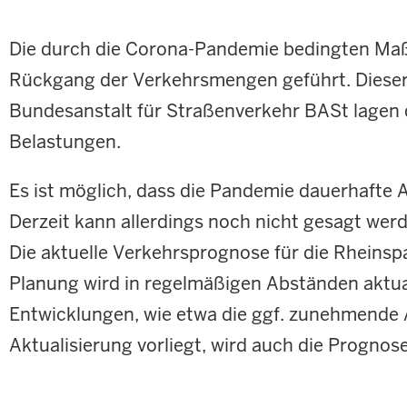
Die durch die Corona-Pandemie bedingten Maß
Rückgang der Verkehrsmengen geführt. Dieser
Bundesanstalt für Straßenverkehr BASt lagen d
Belastungen.
Es ist möglich, dass die Pandemie dauerhafte
Derzeit kann allerdings noch nicht gesagt wer
Die aktuelle Verkehrsprognose für die Rheinsp
Planung wird in regelmäßigen Abständen aktua
Entwicklungen, wie etwa die ggf. zunehmende 
Aktualisierung vorliegt, wird auch die Prognos