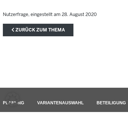
Nutzerfrage, eingestellt am 28. August 2020
ZURÜCK ZUM THEMA
PLANUNG
VARIANTENAUSWAHL
BETEILIGUNG