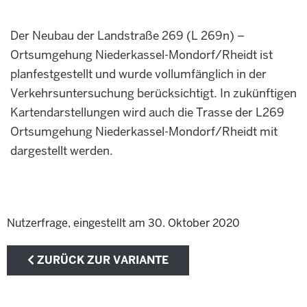
Der Neubau der Landstraße 269 (L 269n) –
Ortsumgehung Niederkassel-Mondorf/Rheidt ist
planfestgestellt und wurde vollumfänglich in der
Verkehrsuntersuchung berücksichtigt. In zukünftigen
Kartendarstellungen wird auch die Trasse der L269
Ortsumgehung Niederkassel-Mondorf/Rheidt mit
dargestellt werden.
Nutzerfrage, eingestellt am 30. Oktober 2020
ZURÜCK ZUR VARIANTE