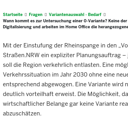
Startseite
Fragen
Variantenauswahl - Bedarf
Wann kommt es zur Untersuchung einer 0-Variante? Keine der
Digitalisierung und arbeiten im Home Office die herangezogen
Mit der Einstufung der Rheinspange in den „V
Straßen.NRW ein expliziter Planungsauftrag –
soll die Region verkehrlich entlasten. Eine mö
Verkehrssituation im Jahr 2030 ohne eine neue
entsprechend abgewogen. Eine Variante wird nur
deutlich vorteilhaft erweist. Die Möglichkeit,
wirtschaftlicher Belange gar keine Variante rea
abzuschätzen.