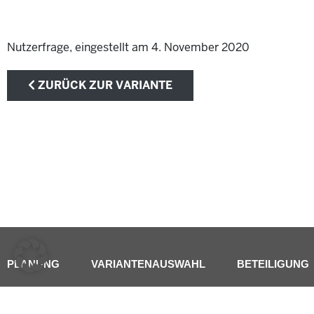
Nutzerfrage, eingestellt am 4. November 2020
ZURÜCK ZUR VARIANTE
PLANUNG
VARIANTENAUSWAHL
BETEILIGUNG