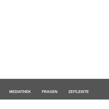
MEDIATHEK
FRAGEN
ZEITLEISTE