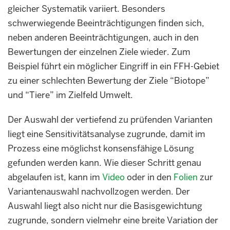
gleicher Systematik variiert. Besonders
schwerwiegende Beeinträchtigungen finden sich,
neben anderen Beeinträchtigungen, auch in den
Bewertungen der einzelnen Ziele wieder. Zum
Beispiel führt ein möglicher Eingriff in ein FFH-Gebiet
zu einer schlechten Bewertung der Ziele “Biotope”
und “Tiere” im Zielfeld Umwelt.
Der Auswahl der vertiefend zu prüfenden Varianten
liegt eine Sensitivitätsanalyse zugrunde, damit im
Prozess eine möglichst konsensfähige Lösung
gefunden werden kann. Wie dieser Schritt genau
abgelaufen ist, kann im
Video
oder in den
Folien
zur
Variantenauswahl nachvollzogen werden. Der
Auswahl liegt also nicht nur die Basisgewichtung
zugrunde, sondern vielmehr eine breite Variation der