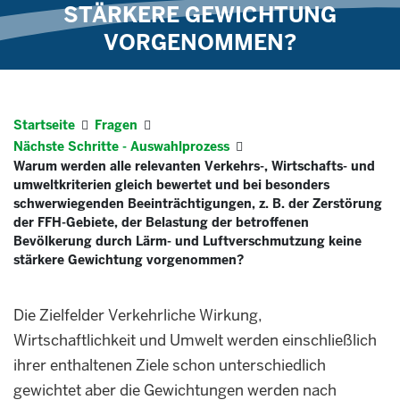
STÄRKERE GEWICHTUNG
VORGENOMMEN?
Startseite
Fragen
Nächste Schritte - Auswahlprozess
Warum werden alle relevanten Verkehrs-, Wirtschafts- und
umweltkriterien gleich bewertet und bei besonders
schwerwiegenden Beeinträchtigungen, z. B. der Zerstörung
der FFH-Gebiete, der Belastung der betroffenen
Bevölkerung durch Lärm- und Luftverschmutzung keine
stärkere Gewichtung vorgenommen?
Die Zielfelder Verkehrliche Wirkung,
Wirtschaftlichkeit und Umwelt werden einschließlich
ihrer enthaltenen Ziele schon unterschiedlich
gewichtet aber die Gewichtungen werden nach