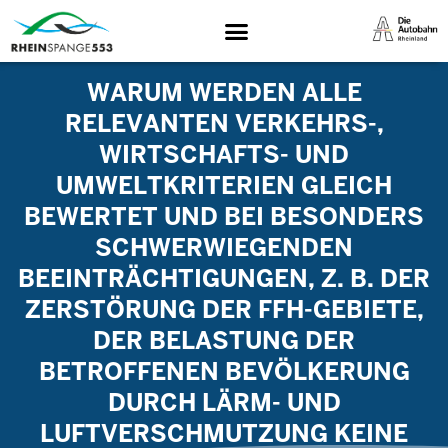
WARUM WERDEN ALLE
RELEVANTEN VERKEHRS-,
WIRTSCHAFTS- UND
UMWELTKRITERIEN GLEICH
BEWERTET UND BEI BESONDERS
SCHWERWIEGENDEN
BEEINTRÄCHTIGUNGEN, Z. B. DER
ZERSTÖRUNG DER FFH-GEBIETE,
DER BELASTUNG DER
BETROFFENEN BEVÖLKERUNG
DURCH LÄRM- UND
LUFTVERSCHMUTZUNG KEINE