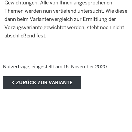
Gewichtungen. Alle von Ihnen angesprochenen
Themen werden nun vertiefend untersucht. Wie diese
dann beim Variantenvergleich zur Ermittlung der
Vorzugsvariante gewichtet werden, steht noch nicht
abschließend fest.
Nutzerfrage, eingestellt am 16. November 2020
ZURÜCK ZUR VARIANTE