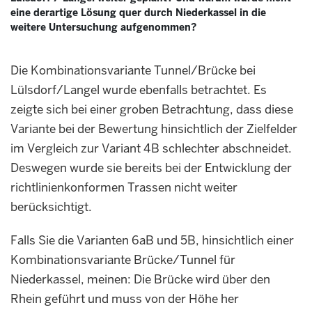
eine derartige Lösung quer durch Niederkassel in die
weitere Untersuchung aufgenommen?
Die Kombinationsvariante Tunnel/Brücke bei
Lülsdorf/Langel wurde ebenfalls betrachtet. Es
zeigte sich bei einer groben Betrachtung, dass diese
Variante bei der Bewertung hinsichtlich der Zielfelder
im Vergleich zur Variant 4B schlechter abschneidet.
Deswegen wurde sie bereits bei der Entwicklung der
richtlinienkonformen Trassen nicht weiter
berücksichtigt.
Falls Sie die Varianten 6aB und 5B, hinsichtlich einer
Kombinationsvariante Brücke/Tunnel für
Niederkassel, meinen: Die Brücke wird über den
Rhein geführt und muss von der Höhe her