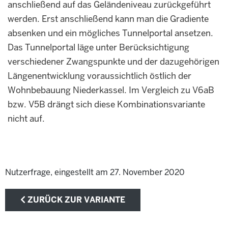
anschließend auf das Geländeniveau zurückgeführt
werden. Erst anschließend kann man die Gradiente
absenken und ein mögliches Tunnelportal ansetzen.
Das Tunnelportal läge unter Berücksichtigung
verschiedener Zwangspunkte und der dazugehörigen
Längenentwicklung voraussichtlich östlich der
Wohnbebauung Niederkassel. Im Vergleich zu V6aB
bzw. V5B drängt sich diese Kombinationsvariante
nicht auf.
Nutzerfrage, eingestellt am 27. November 2020
ZURÜCK ZUR VARIANTE