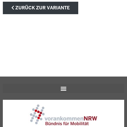
ZURÜCK ZUR VARIANTE