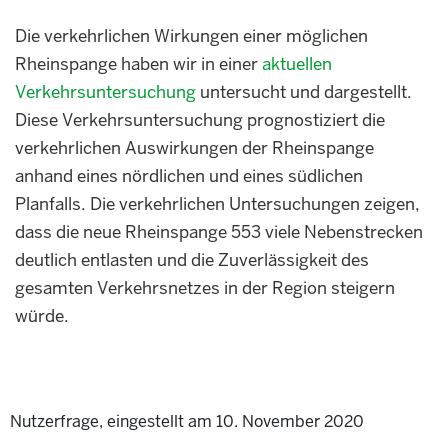
Die verkehrlichen Wirkungen einer möglichen
Rheinspange haben wir in einer
aktuellen
Verkehrsuntersuchung
untersucht und dargestellt.
Diese Verkehrsuntersuchung prognostiziert die
verkehrlichen Auswirkungen der Rheinspange
anhand eines nördlichen und eines südlichen
Planfalls. Die verkehrlichen Untersuchungen zeigen,
dass die neue Rheinspange 553 viele Nebenstrecken
deutlich entlasten und die Zuverlässigkeit des
gesamten Verkehrsnetzes in der Region steigern
würde.
Nutzerfrage, eingestellt am 10. November 2020