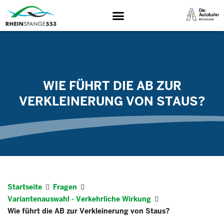
WIE FÜHRT DIE AB ZUR
VERKLEINERUNG VON STAUS?
Startseite
Fragen
Variantenauswahl - Verkehrliche Wirkung
Wie führt die AB zur Verkleinerung von Staus?