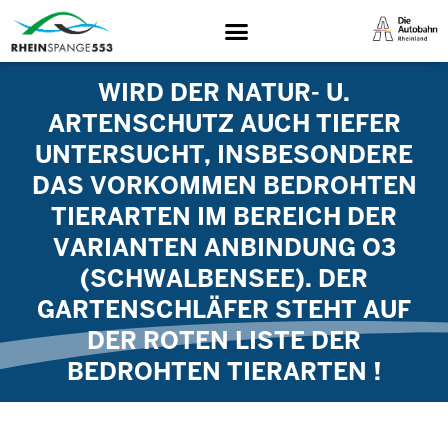
WIRD DER NATUR- U.
ARTENSCHUTZ AUCH TIEFER
UNTERSUCHT, INSBESONDERE
DAS VORKOMMEN BEDROHTEN
TIERARTEN IM BEREICH DER
VARIANTEN ANBINDUNG O3
(SCHWALBENSEE). DER
GARTENSCHLÄFER STEHT AUF
DER ROTEN LISTE DER
BEDROHTEN TIERARTEN !