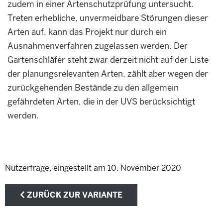
zudem in einer Artenschutzprüfung untersucht.
Treten erhebliche, unvermeidbare Störungen dieser
Arten auf, kann das Projekt nur durch ein
Ausnahmenverfahren zugelassen werden. Der
Gartenschläfer steht zwar derzeit nicht auf der Liste
der planungsrelevanten Arten, zählt aber wegen der
zurückgehenden Bestände zu den allgemein
gefährdeten Arten, die in der UVS berücksichtigt
werden.
Nutzerfrage, eingestellt am 10. November 2020
ZURÜCK ZUR VARIANTE