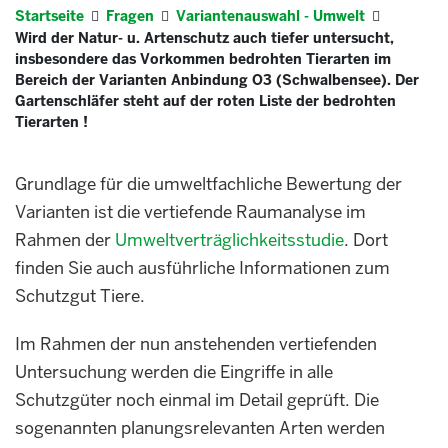
Startseite
Fragen
Variantenauswahl - Umwelt
Wird der Natur- u. Artenschutz auch tiefer untersucht,
insbesondere das Vorkommen bedrohten Tierarten im
Bereich der Varianten Anbindung O3 (Schwalbensee). Der
Gartenschläfer steht auf der roten Liste der bedrohten
Tierarten !
Grundlage für die umweltfachliche Bewertung der
Varianten ist die vertiefende Raumanalyse im
Rahmen der
Umweltverträglichkeitsstudie
. Dort
finden Sie auch ausführliche Informationen zum
Schutzgut Tiere.
Im Rahmen der nun anstehenden vertiefenden
Untersuchung werden die Eingriffe in alle
Schutzgüter noch einmal im Detail geprüft. Die
sogenannten planungsrelevanten Arten werden