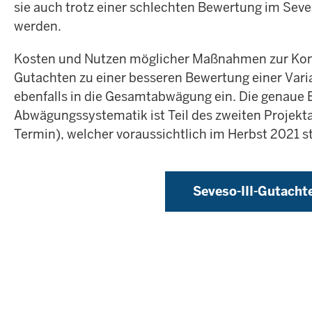
sie auch trotz einer schlechten Bewertung im Seve
werden.
Kosten und Nutzen möglicher Maßnahmen zur Konf
Gutachten zu einer besseren Bewertung einer Vari
ebenfalls in die Gesamtabwägung ein. Die genaue E
Abwägungssystematik ist Teil des zweiten Projek
Termin), welcher voraussichtlich im Herbst 2021 st
Seveso-III-Gutacht