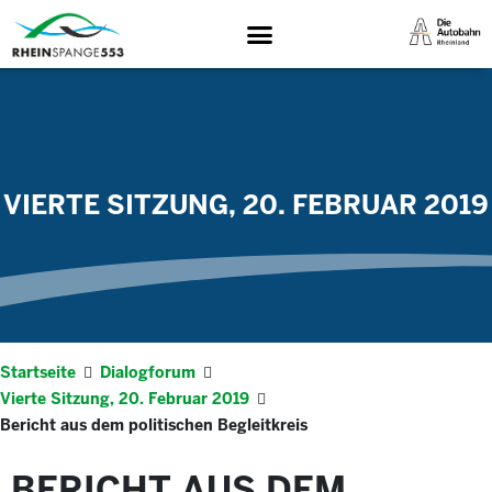
VIERTE SITZUNG, 20. FEBRUAR 2019
Startseite
Dialogforum
Vierte Sitzung, 20. Februar 2019
Bericht aus dem politischen Begleitkreis
BERICHT AUS DEM