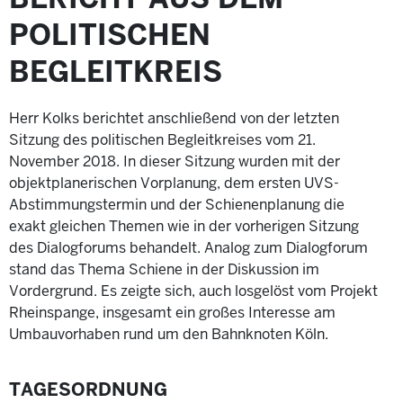
POLITISCHEN
BEGLEITKREIS
Herr Kolks berichtet anschließend von der letzten
Sitzung des politischen Begleitkreises vom 21.
November 2018. In dieser Sitzung wurden mit der
objektplanerischen Vorplanung, dem ersten UVS-
Abstimmungstermin und der Schienenplanung die
exakt gleichen Themen wie in der vorherigen Sitzung
des Dialogforums behandelt. Analog zum Dialogforum
stand das Thema Schiene in der Diskussion im
Vordergrund. Es zeigte sich, auch losgelöst vom Projekt
Rheinspange, insgesamt ein großes Interesse am
Umbauvorhaben rund um den Bahnknoten Köln.
TAGESORDNUNG