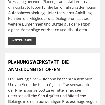
Wesseling bei einer Planungswerkstatt erstmals
um konkrete Ideen für die Linienführung der neuen
Autobahnverbindung. Unter fachlicher Anleitung
konnten die Mitglieder des Dialogforums sowie
weitere Bürgerinnen und Bürger aus der Region
eigene Vorschläge erarbeiten und diskutieren.
WEITERLESEN
PLANUNGSWERKSTATT: DIE
ANMELDUNG IST OFFEN
Die Planung einer Autobahn ist fachlich komplex.
Um am Ende die bestmögliche Trassenvariante
der Rheinspange 553 zu ermitteln, müssen
unterschiedliche Schutzgüter und öffentliche
Belange in einem aufwendigen Prozess abgewogen