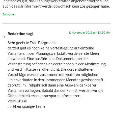
Ich finde es gut, das Planungswerkstätten angeboten werden und
auch das ich informiert werde, obwohl ich kein Los gezogen habe.
Antworten
5. November 2019 um 13:20 Uhr
Redaktion
sagt:
Sehr geehrte Frau Borgmann,
derzeit gibt es noch keine Vorfestlegung auf einzelne
Varianten. In der Planungswerkstatt wurden erste Ideen
entwickelt. Eine ausführliche Dokumentation der
Veranstaltung befindet sich derzeit noch in der Abstimmung
und wird in Kürze veröffentlicht. Die dort enthaltenen
Vorschläge werden zusammen mit weiteren möglichen
Linienverläufen in den kommenden Monaten gewissenhaft
geprüft. Im Frühjahr soll dann eine Auswahl denkbarer
Varianten vorliegen. Sobald das der Fall ist, werden wir die
Öffentlichkeit erneut transparnt informieren.
Viele Grüße
Ihr Rheinspange-Team