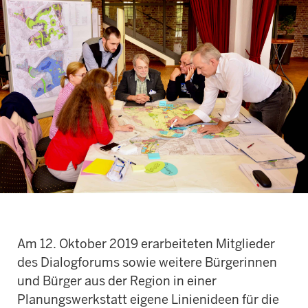
Am 12. Oktober 2019 erarbeiteten Mitglieder
des Dialogforums sowie weitere Bürgerinnen
und Bürger aus der Region in einer
Planungswerkstatt eigene Linienideen für die