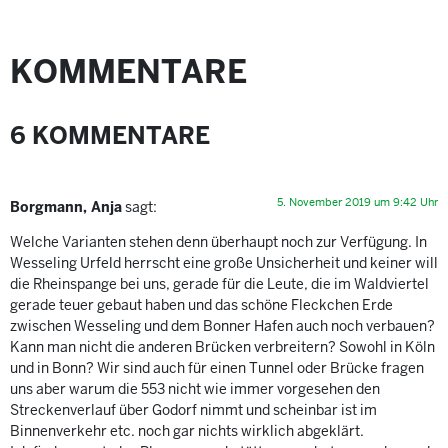
KOMMENTARE
6 KOMMENTARE
5. November 2019 um 9:42 Uhr
Borgmann, Anja
sagt:
Welche Varianten stehen denn überhaupt noch zur Verfügung. In
Wesseling Urfeld herrscht eine große Unsicherheit und keiner will
die Rheinspange bei uns, gerade für die Leute, die im Waldviertel
gerade teuer gebaut haben und das schöne Fleckchen Erde
zwischen Wesseling und dem Bonner Hafen auch noch verbauen?
Kann man nicht die anderen Brücken verbreitern? Sowohl in Köln
und in Bonn? Wir sind auch für einen Tunnel oder Brücke fragen
uns aber warum die 553 nicht wie immer vorgesehen den
Streckenverlauf über Godorf nimmt und scheinbar ist im
Binnenverkehr etc. noch gar nichts wirklich abgeklärt.