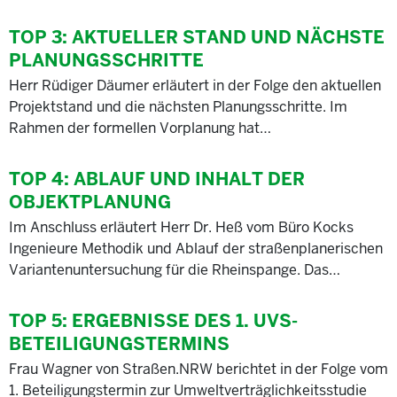
TOP 3:
AKTUELLER STAND UND NÄCHSTE
PLANUNGSSCHRITTE
Herr Rüdiger Däumer erläutert in der Folge den aktuellen
Projektstand und die nächsten Planungsschritte. Im
Rahmen der formellen Vorplanung hat…
TOP 4:
ABLAUF UND INHALT DER
OBJEKTPLANUNG
Im Anschluss erläutert Herr Dr. Heß vom Büro Kocks
Ingenieure Methodik und Ablauf der straßenplanerischen
Variantenuntersuchung für die Rheinspange. Das…
TOP 5:
ERGEBNISSE DES 1. UVS-
BETEILIGUNGSTERMINS
Frau Wagner von Straßen.NRW berichtet in der Folge vom
1. Beteiligungstermin zur Umweltverträglichkeitsstudie