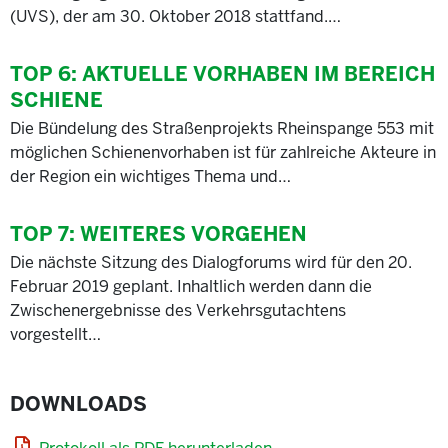
(UVS), der am 30. Oktober 2018 stattfand.…
TOP 6:
AKTUELLE VORHABEN IM BEREICH
SCHIENE
Die Bündelung des Straßenprojekts Rheinspange 553 mit
möglichen Schienenvorhaben ist für zahlreiche Akteure in
der Region ein wichtiges Thema und…
TOP 7:
WEITERES VORGEHEN
Die nächste Sitzung des Dialogforums wird für den 20.
Februar 2019 geplant. Inhaltlich werden dann die
Zwischenergebnisse des Verkehrsgutachtens
vorgestellt…
DOWNLOADS