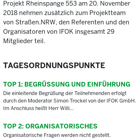
Projekt Rheinspange 553 am 20. November
2018 nehmen zusätzlich zum Projektteam
von Straßen.NRW, den Referenten und den
Organisatoren von IFOK insgesamt 29
Mitglieder teil.
TAGESORDNUNGSPUNKTE
TOP 1:
BEGRÜSSUNG UND EINFÜHRUNG
Die einleitende Begrüßung der Teilnehmenden erfolgt
durch den Moderator Simon Trockel von der IFOK GmbH.
Im Anschluss heißt Herr Willi…
TOP 2:
ORGANISATORISCHES
Organisatorische Fragen werden nicht gestellt.