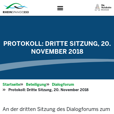
PROTOKOLL: DRITTE SITZUNG, 20.
NOVEMBER 2018
Startseite
Beteiligung
Dialogforum
Protokoll: Dritte Sitzung, 20. November 2018
An der dritten Sitzung des Dialogforums zum