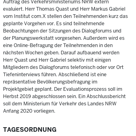
Auftrag des Verkehrsministeriums NRW extern
evaluiert. Herr Thomas Quast und Herr Markus Gabriel
vom Institut com.X stellen den Teilnehmenden kurz das
geplante Vorgehen vor. Es sind teilnehmende
Beobachtungen der Sitzungen des Dialogforums und
der Planungswerkstatt vorgesehen. Außerdem wird es
eine Online-Befragung der Teilnehmenden in den
nächsten Wochen geben. Darauf aufbauend werden
Herr Quast und Herr Gabriel selektiv mit einigen
Mitgliedern des Dialogforums telefonisch oder vor Ort
Tiefeninterviews führen. Abschließend ist eine
repräsentative Bevölkerungsbefragung im
Projektgebiet geplant. Der Evaluationsprozess soll im
Herbst 2019 abgeschlossen sein. Ein Abschlussbericht
soll dem Ministerium für Verkehr des Landes NRW
Anfang 2020 vorliegen.
TAGESORDNUNG