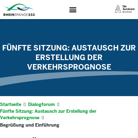
FÜNFTE SITZUNG: AUSTAUSCH ZUR
ERSTELLUNG DER
VERKEHRSPROGNOSE
Startseite
Dialogforum
Fünfte Sitzung: Austausch zur Erstellung der
Verkehrsprognose
Begrüßung und Einführung