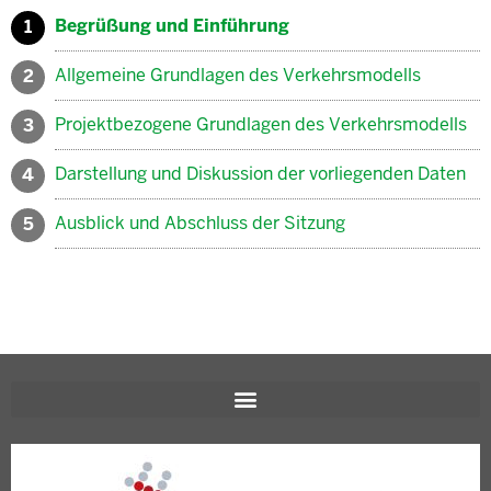
Begrüßung und Einführung
1
Allgemeine Grundlagen des Verkehrsmodells
2
Projektbezogene Grundlagen des Verkehrsmodells
3
Darstellung und Diskussion der vorliegenden Daten
4
Ausblick und Abschluss der Sitzung
5