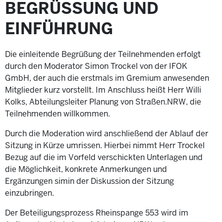
BEGRÜSSUNG UND E
INFÜHRUNG
Die einleitende Begrüßung der Teilnehmenden erfolgt
durch den Moderator Simon Trockel von der IFOK
GmbH, der auch die erstmals im Gremium anwesenden
Mitglieder kurz vorstellt. Im Anschluss heißt Herr Willi
Kolks, Abteilungsleiter Planung von Straßen.NRW, die
Teilnehmenden willkommen.
Durch die Moderation wird anschließend der Ablauf der
Sitzung in Kürze umrissen. Hierbei nimmt Herr Trockel
Bezug auf die im Vorfeld verschickten Unterlagen und
die Möglichkeit, konkrete Anmerkungen und
Ergänzungen simin der Diskussion der Sitzung
einzubringen.
Der Beteiligungsprozess Rheinspange 553 wird im