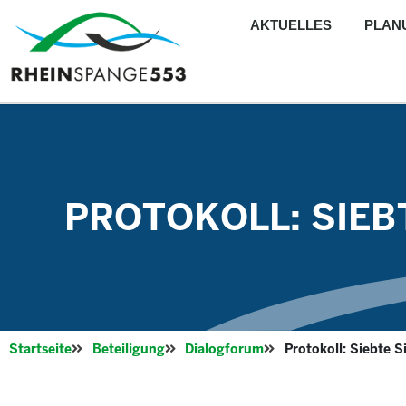
AKTUELLES
PLAN
PROTOKOLL: SIEBT
Startseite
Beteiligung
Dialogforum
Protokoll: Siebte S