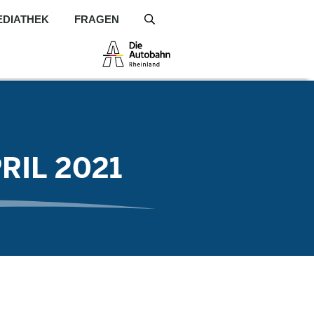
EDIATHEK
FRAGEN
S
RIL 2021