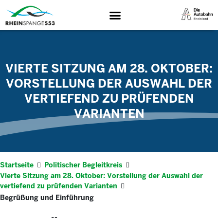
VIERTE SITZUNG AM 28. OKTOBER:
VORSTELLUNG DER AUSWAHL DER
VERTIEFEND ZU PRÜFENDEN
VARIANTEN
Startseite
Politischer Begleitkreis
Vierte Sitzung am 28. Oktober: Vorstellung der Auswahl der
vertiefend zu prüfenden Varianten
Begrüßung und Einführung