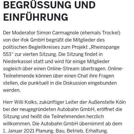
BEGRÜSSUNG UND E
INFÜHRUNG
Der Moderator Simon Carmagnole (ehemals Trockel)
von der ifok GmbH begrüßt die Mitglieder des
politischen Begleitkreises zum Projekt „Rheinspange
553“ zur vierten Sitzung. Die Sitzung findet in
Niederkassel statt und wird für einige Mitglieder
sogleich über einen Online-Stream übertragen. Online-
Teilnehmende können über einen Chat ihre Fragen
stellen, die punktuell in die Diskussion eingebunden
werden.
Herr Willi Kolks, zukünftiger Leiter der Außenstelle Köln
bei der neugegründeten Autobahn GmbH, eröffnet die
Sitzung und heißt die Teilnehmenden herzlich
willkommen. Die Autobahn GmbH übernimmt ab dem
1. Januar 2021 Planung, Bau, Betrieb, Erhaltung,