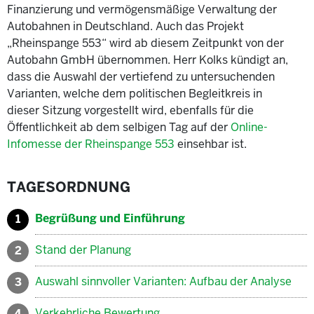
Finanzierung und vermögensmäßige Verwaltung der
Autobahnen in Deutschland. Auch das Projekt
„Rheinspange 553“ wird ab diesem Zeitpunkt von der
Autobahn GmbH übernommen. Herr Kolks kündigt an,
dass die Auswahl der vertiefend zu untersuchenden
Varianten, welche dem politischen Begleitkreis in
dieser Sitzung vorgestellt wird, ebenfalls für die
Öffentlichkeit ab dem selbigen Tag auf der
Online-
Infomesse der Rheinspange 553
einsehbar ist.
TAGESORDNUNG
Begrüßung und Einführung
1
Stand der Planung
2
Auswahl sinnvoller Varianten: Aufbau der Analyse
3
Verkehrliche Bewertung
4