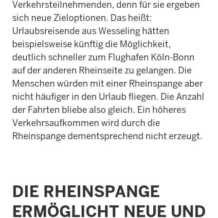
Verkehrsteilnehmenden, denn für sie ergeben
sich neue Zieloptionen. Das heißt:
Urlaubsreisende aus Wesseling hätten
beispielsweise künftig die Möglichkeit,
deutlich schneller zum Flughafen Köln-Bonn
auf der anderen Rheinseite zu gelangen. Die
Menschen würden mit einer Rheinspange aber
nicht häufiger in den Urlaub fliegen. Die Anzahl
der Fahrten bliebe also gleich. Ein höheres
Verkehrsaufkommen wird durch die
Rheinspange dementsprechend nicht erzeugt.
DIE RHEINSPANGE
ERMÖGLICHT NEUE UND