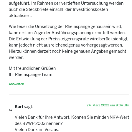
aufgeführt. Im Rahmen der vertieften Untersuchung werden
auch die Steckbriefe einschl. der Investitionskosten
aktualisiert.
Wie teuer die Umsetzung der Rheinspange genau sein wird,
kann erst im Zuge der Ausführungsplanung ermittelt werden.
Die Entwicklung der Preissteigerungsrate wird berücksichtigt,
kann jedoch nicht ausreichend genau vorhergesagt werden.
Hierzu können derzeit noch keine genauen Angaben gemacht
werden.
Mit freundlichen Grüßen
Ihr Rheinspange-Team
Antworten
24. März 2022 um 9:34 Uhr
Karl
sagt:
Vielen Dank für Ihre Antwort. Können Sie mir den NKV-Wert
des BVWP 2003 nennen?
Vielen Dank im Voraus.