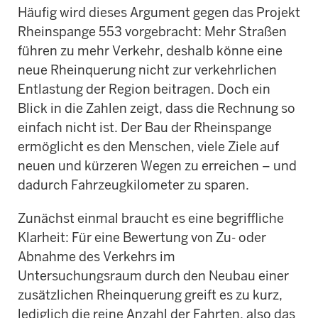
Häufig wird dieses Argument gegen das Projekt
Rheinspange 553 vorgebracht: Mehr Straßen
führen zu mehr Verkehr, deshalb könne eine
neue Rheinquerung nicht zur verkehrlichen
Entlastung der Region beitragen. Doch ein
Blick in die Zahlen zeigt, dass die Rechnung so
einfach nicht ist. Der Bau der Rheinspange
ermöglicht es den Menschen, viele Ziele auf
neuen und kürzeren Wegen zu erreichen – und
dadurch Fahrzeugkilometer zu sparen.
Zunächst einmal braucht es eine begriffliche
Klarheit: Für eine Bewertung von Zu- oder
Abnahme des Verkehrs im
Untersuchungsraum durch den Neubau einer
zusätzlichen Rheinquerung greift es zu kurz,
lediglich die reine Anzahl der Fahrten, also das