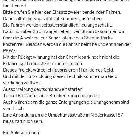
funktioniert.
Bitte prüfen Sie hier den Einsatz zweier pendelnder Fähren.
Dann sollte die Kapazität vollkommen ausreichen.
Die Fähren werden selbstverständlich neu angeschafft.
Natürlich über Strom angetrieben. Den Strom bekommen wir
über die Abwärme der Schornsteine des Chemie-Parks
kostenfrei. Geladen werden die Fähren beim be und entladen der
PKW,s.
Mit der Rückgewinnung hat der Chemiepark noch nicht die
Erfahrung, da musste man unterstützen.
Dieses Projekt würde ich favorisieren ! Für kleines Geld.
Und mit der Entwicklung dieser Technik könnte man Geld
verdienen weltweit.
Ausschreibung deutschlandweit starten!
Tunnel Hässliche laute Brücken kann doch jeder.
Auch wären dann die ganze Enteignungen die unangenehm sind
vom Tisch.
Eine Anbindung an die Umgehungsstraße in Niederkassel 87
muss natürlich sein.
Ein Anliegen noch: