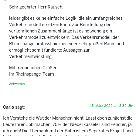
Sehr geehrter Herr Rausch,
leider gibt es keine einfache Logik, die ein umfangreiches
Verkehrsmodell ersetzen kann. Zur Beurteilung der
verkehrlichen Zusammenhänge ist es notwendig ein
Verkehrsmodell zu entwickeln. Das Verkehrsmodell der
Rheinspange umfasst hierbei einen sehr großen Raum und
ermöglicht somit fundierte Aussagen zur
Verkehrsentwicklung.
Mit freundlichen Grüßen
Ihr Rheinspange-Team
Antworten
15. März 2022 um 8:32 Uhr
Carlo
sagt:
Ich Verstehe die Wut der Menschen nicht. Lasst doch zunächst die
Leute Ihren Job machen. 75% der Niederkasseler sind Pendler, ja
ich auch! Die Thematik mit der Bahn ist ein Separates Projekt und