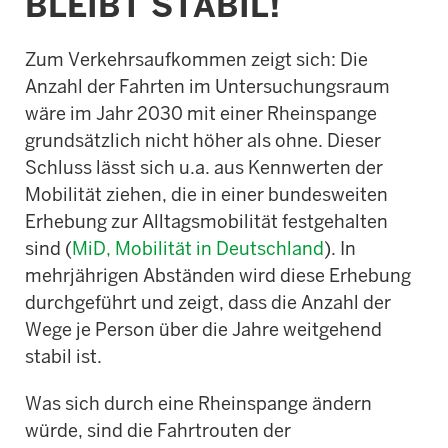
BLEIBT STABIL!
Zum Verkehrsaufkommen zeigt sich: Die
Anzahl der Fahrten im Untersuchungsraum
wäre im Jahr 2030 mit einer Rheinspange
grundsätzlich nicht höher als ohne. Dieser
Schluss lässt sich u.a. aus Kennwerten der
Mobilität ziehen, die in einer bundesweiten
Erhebung zur Alltagsmobilität festgehalten
sind (
MiD, Mobilität in Deutschland
). In
mehrjährigen Abständen wird diese Erhebung
durchgeführt und zeigt, dass die Anzahl der
Wege je Person über die Jahre weitgehend
stabil ist.
Was sich durch eine Rheinspange ändern
würde, sind die Fahrtrouten der