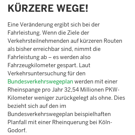
KÜRZERE WEGE!
Eine Veränderung ergibt sich bei der
Fahrleistung. Wenn die Ziele der
Verkehrsteilnehmenden auf kürzeren Routen
als bisher erreichbar sind, nimmt die
Fahrleistung ab – es werden also
Fahrzeugkilometer gespart. Laut
Verkehrsuntersuchung für den
Bundesverkehrswegeplan
werden mit einer
Rheinspange pro Jahr 32,54 Millionen PKW-
Kilometer weniger zurückgelegt als ohne. Dies
bezieht sich auf den im
Bundesverkehrswegeplan beispielhaften
Planfall mit einer Rheinquerung bei Köln-
Godorf.