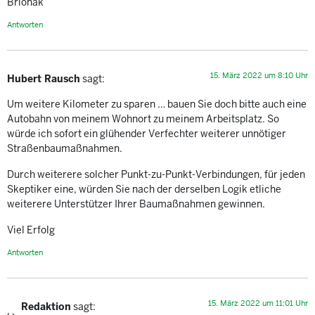
Brionak
Antworten
15. März 2022 um 8:10 Uhr
Hubert Rausch
sagt:
Um weitere Kilometer zu sparen … bauen Sie doch bitte auch eine
Autobahn von meinem Wohnort zu meinem Arbeitsplatz. So
würde ich sofort ein glühender Verfechter weiterer unnötiger
Straßenbaumaßnahmen.
Durch weiterere solcher Punkt-zu-Punkt-Verbindungen, für jeden
Skeptiker eine, würden Sie nach der derselben Logik etliche
weiterere Unterstützer Ihrer Baumaßnahmen gewinnen.
Viel Erfolg
Antworten
15. März 2022 um 11:01 Uhr
Redaktion
sagt: