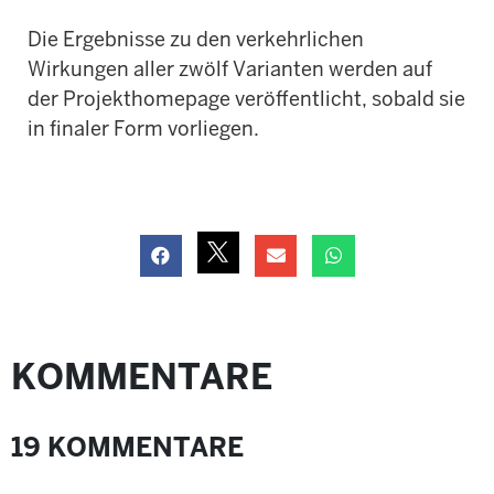
Die Ergebnisse zu den verkehrlichen
Wirkungen aller zwölf Varianten werden auf
der Projekthomepage veröffentlicht, sobald sie
in finaler Form vorliegen.
KOMMENTARE
19 KOMMENTARE