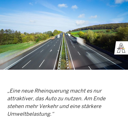
„Eine neue Rheinquerung macht es nur
attraktiver, das Auto zu nutzen. Am Ende
stehen mehr Verkehr und eine stärkere
Umweltbelastung.“