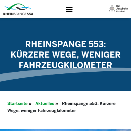
RHEINSPANGE 553:
KÜRZERE WEGE, WENIGER
FAHRZEUGKILOMETER
Startseite
Aktuelles
Rheinspange 553: Kürzere
Wege, weniger Fahrzeugkilometer