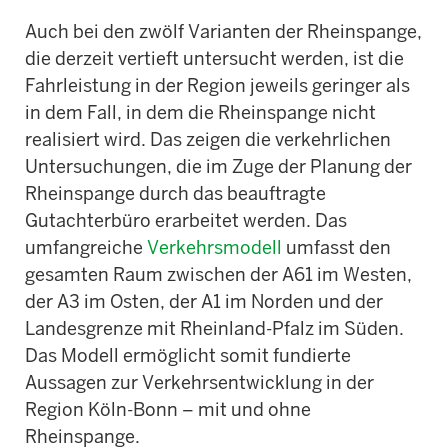
Auch bei den zwölf Varianten der Rheinspange,
die derzeit vertieft untersucht werden, ist die
Fahrleistung in der Region jeweils geringer als
in dem Fall, in dem die Rheinspange nicht
realisiert wird. Das zeigen die verkehrlichen
Untersuchungen, die im Zuge der Planung der
Rheinspange durch das beauftragte
Gutachterbüro erarbeitet werden. Das
umfangreiche
Verkehrsmodell
umfasst den
gesamten Raum zwischen der A61 im Westen,
der A3 im Osten, der A1 im Norden und der
Landesgrenze mit Rheinland-Pfalz im Süden.
Das Modell ermöglicht somit fundierte
Aussagen zur Verkehrsentwicklung in der
Region Köln-Bonn – mit und ohne
Rheinspange.