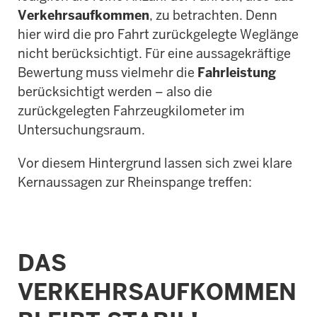
Verkehrsaufkommen
, zu betrachten. Denn
hier wird die pro Fahrt zurückgelegte Weglänge
nicht berücksichtigt. Für eine aussagekräftige
Bewertung muss vielmehr die
Fahrleistung
berücksichtigt werden – also die
zurückgelegten Fahrzeugkilometer im
Untersuchungsraum.
Vor diesem Hintergrund lassen sich zwei klare
Kernaussagen zur Rheinspange treffen:
DAS
VERKEHRSAUFKOMMEN