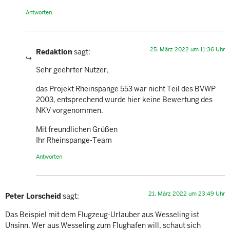
Antworten
25. März 2022 um 11:36 Uhr
Redaktion
sagt:
Sehr geehrter Nutzer,
das Projekt Rheinspange 553 war nicht Teil des BVWP
2003, entsprechend wurde hier keine Bewertung des
NKV vorgenommen.
Mit freundlichen Grüßen
Ihr Rheinspange-Team
Antworten
21. März 2022 um 23:49 Uhr
Peter Lorscheid
sagt:
Das Beispiel mit dem Flugzeug-Urlauber aus Wesseling ist
Unsinn. Wer aus Wesseling zum Flughafen will, schaut sich