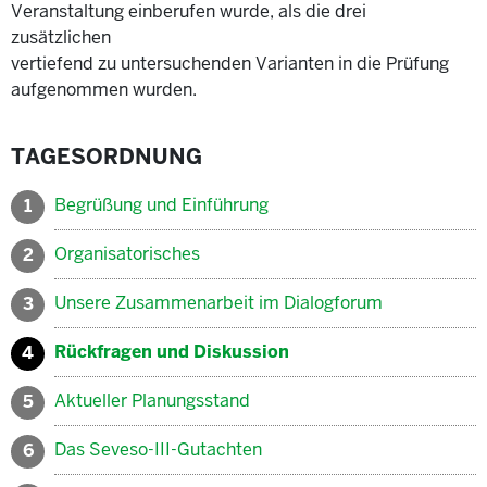
Veranstaltung einberufen wurde, als die drei
zusätzlichen
vertiefend zu untersuchenden Varianten in die Prüfung
aufgenommen wurden.
TAGESORDNUNG
Begrüßung und Einführung
1
Organisatorisches
2
Unsere Zusammenarbeit im Dialogforum
3
Rückfragen und Diskussion
4
Aktueller Planungsstand
5
Das Seveso-III-Gutachten
6