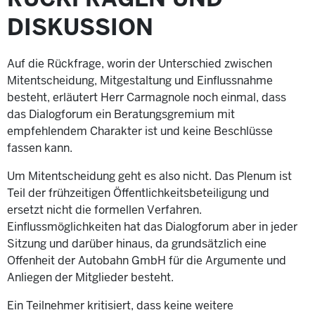
DISKUSSION
Auf die Rückfrage, worin der Unterschied zwischen
Mitentscheidung, Mitgestaltung und Einflussnahme
besteht, erläutert Herr Carmagnole noch einmal, dass
das Dialogforum ein Beratungsgremium mit
empfehlendem Charakter ist und keine Beschlüsse
fassen kann.
Um Mitentscheidung geht es also nicht. Das Plenum ist
Teil der frühzeitigen Öffentlichkeitsbeteiligung und
ersetzt nicht die formellen Verfahren.
Einflussmöglichkeiten hat das Dialogforum aber in jeder
Sitzung und darüber hinaus, da grundsätzlich eine
Offenheit der Autobahn GmbH für die Argumente und
Anliegen der Mitglieder besteht.
Ein Teilnehmer kritisiert, dass keine weitere