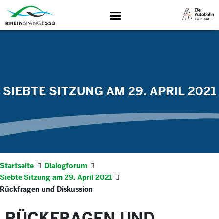
SIEBTE SITZUNG AM 29. APRIL 2021
Startseite
Dialogforum
Siebte Sitzung am 29. April 2021
Rückfragen und Diskussion
RÜCKFRAGEN UND