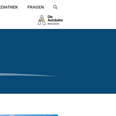
EDIATHEK
FRAGEN
S