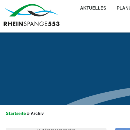
AKTUELLES
PLAN
Startseite
»
Archiv